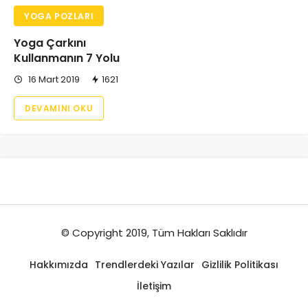
YOGA POZLARI
Yoga Çarkını
Kullanmanın 7 Yolu
16 Mart 2019
1621
DEVAMINI OKU
© Copyright 2019, Tüm Hakları Saklıdır
Hakkımızda
Trendlerdeki Yazılar
Gizlilik Politikası
İletişim