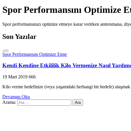
Spor Performansını Optimize 
Spor performansınızı optimize etmeye karar verirken antrenmana, diyet
Son Yazılar
Spor Performansını Optimize Etme
Kendi Kendine Etkililik Kilo Vermenize Nasıl Yardımc
19 Mart 2019
666
Kilo verme hedefinize (veya yaşamdaki herhangi bir hedefe) ulaşmak 
Devamını Oku
Arama: