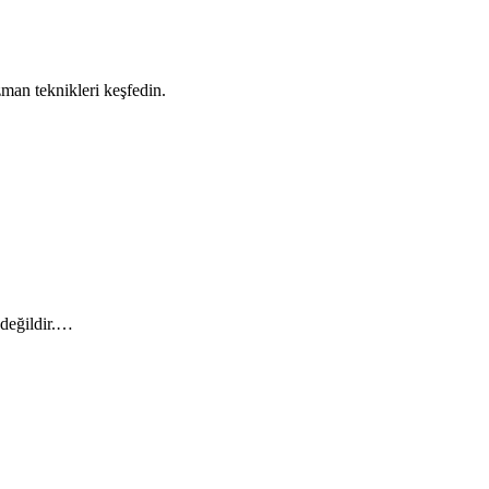
man teknikleri keşfedin.
 değildir.…