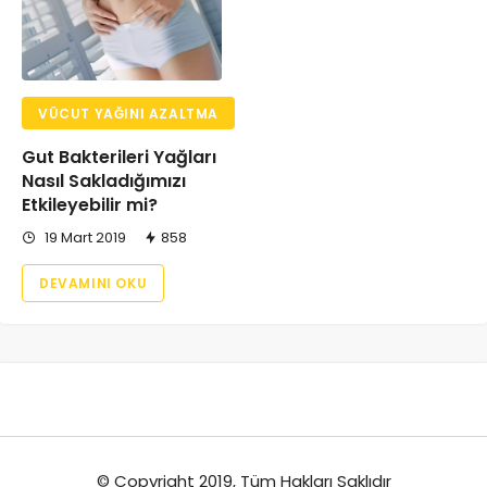
VÜCUT YAĞINI AZALTMA
Gut Bakterileri Yağları
Nasıl Sakladığımızı
Etkileyebilir mi?
19 Mart 2019
858
DEVAMINI OKU
© Copyright 2019, Tüm Hakları Saklıdır