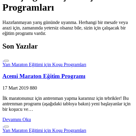
Programları
Hazırlanmayan yarış gününde uyanma. Herhangi bir mesafe veya
arazi için, zamanında yetersiz olsanız bile, sizin için çalışacak bir
eğitim programı vardır.
Son Yazılar
Yarı Maraton Eğitimi için Koşu Programları
Acemi Maraton Eğitim Programı
17 Mart 2019
880
İlk maratonunuz için antrenman yapma kararınız için tebrikler! Bu
antrenman programı (aşağıdaki tabloya bakın) yeni başlayanlar için
bir koşucu ve…
Devamını Oku
Yarı Maraton Eğitimi için Koşu Programları