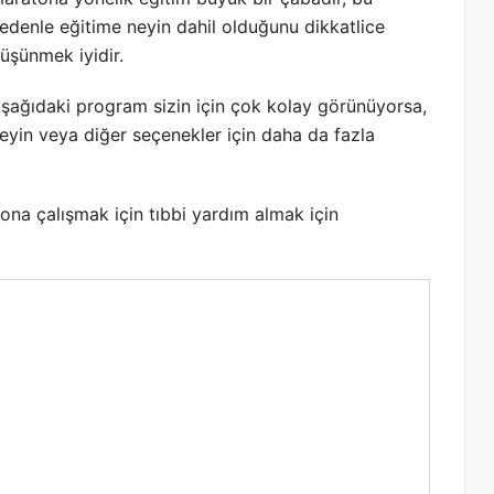
edenle eğitime neyin dahil olduğunu dikkatlice
üşünmek iyidir.
şağıdaki program sizin için çok kolay görünüyorsa,
eyin veya diğer seçenekler için daha da fazla
tona çalışmak için tıbbi yardım almak için