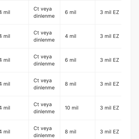
Ct veya
4 mil
6 mil
3 mil EZ
dinlenme
Ct veya
4 mil
4 mil
3 mil EZ
dinlenme
Ct veya
4 mil
6 mil
3 mil EZ
dinlenme
Ct veya
4 mil
8 mil
3 mil EZ
dinlenme
Ct veya
4 mil
10 mil
3 mil EZ
dinlenme
Ct veya
4 mil
8 mil
3 mil EZ
dinlenme