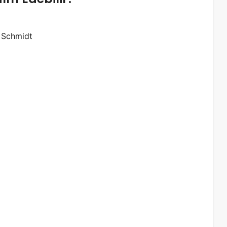
o Schmidt