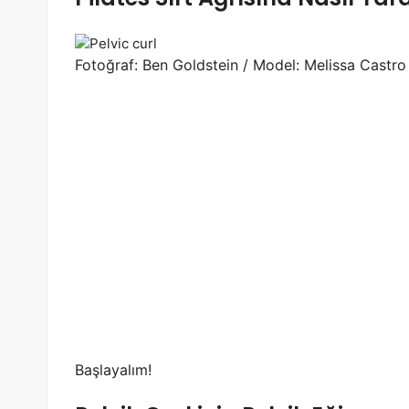
Fotoğraf: Ben Goldstein / Model: Melissa Castr
Başlayalım!