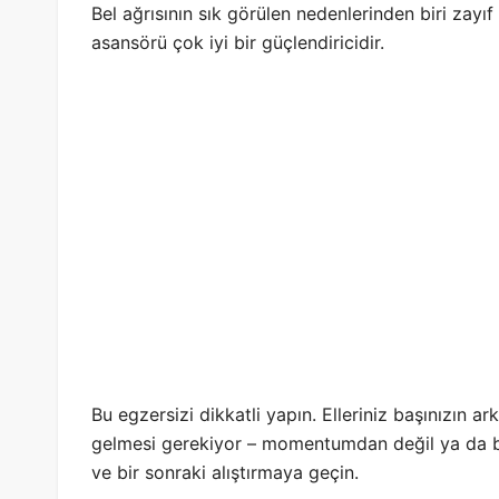
Bel ağrısının sık görülen nedenlerinden biri zayıf 
asansörü çok iyi bir güçlendiricidir.
Bu egzersizi dikkatli yapın. Elleriniz başınızın a
gelmesi gerekiyor – momentumdan değil ya da baş
ve bir sonraki alıştırmaya geçin.