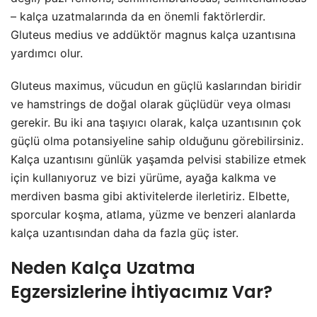
– kalça uzatmalarında da en önemli faktörlerdir.
Gluteus medius ve addüktör magnus kalça uzantısına
yardımcı olur.
Gluteus maximus, vücudun en güçlü kaslarından biridir
ve hamstrings de doğal olarak güçlüdür veya olması
gerekir. Bu iki ana taşıyıcı olarak, kalça uzantısının çok
güçlü olma potansiyeline sahip olduğunu görebilirsiniz.
Kalça uzantısını günlük yaşamda pelvisi stabilize etmek
için kullanıyoruz ve bizi yürüme, ayağa kalkma ve
merdiven basma gibi aktivitelerde ilerletiriz. Elbette,
sporcular koşma, atlama, yüzme ve benzeri alanlarda
kalça uzantısından daha da fazla güç ister.
Neden Kalça Uzatma
Egzersizlerine İhtiyacımız Var?