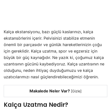
Kalça ekstansiyonu, bazı güçlü kaslarınızı, kalça
ekstansörlerini içerir. Pelvisinizi stabilize etmenin
önemli bir parçasıdır ve günlük hareketlerinizin çoğu
için gereklidir. Kalça uzatma, spor ve egzersiz için
büyük bir güç kaynağıdır. Ne yazık ki, çoğumuz kalça
uzantısının gücünü kaybediyoruz. Kalça uzantısının ne
olduğunu, neden ihtiyaç duyduğumuzu ve kalça
uzatıcılarımızı nasıl güçlendirebileceğimizi öğrenin.
Makalede Neler Var?
[
Gizle
]
Kalça Uzatma Nedir?