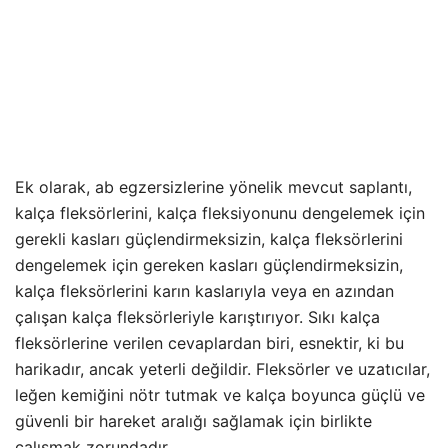
Ek olarak, ab egzersizlerine yönelik mevcut saplantı,
kalça fleksörlerini, kalça fleksiyonunu dengelemek için
gerekli kasları güçlendirmeksizin, kalça fleksörlerini
dengelemek için gereken kasları güçlendirmeksizin,
kalça fleksörlerini karın kaslarıyla veya en azından
çalışan kalça fleksörleriyle karıştırıyor. Sıkı kalça
fleksörlerine verilen cevaplardan biri, esnektir, ki bu
harikadır, ancak yeterli değildir. Fleksörler ve uzatıcılar,
leğen kemiğini nötr tutmak ve kalça boyunca güçlü ve
güvenli bir hareket aralığı sağlamak için birlikte
çalışmak zorundadır.