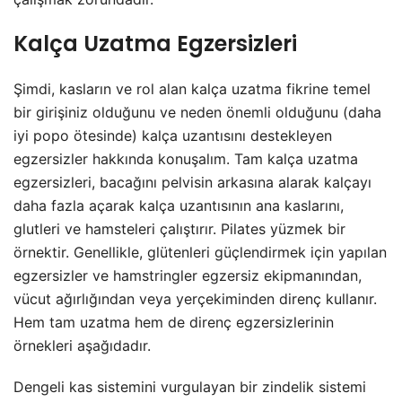
Kalça Uzatma Egzersizleri
Şimdi, kasların ve rol alan kalça uzatma fikrine temel
bir girişiniz olduğunu ve neden önemli olduğunu (daha
iyi popo ötesinde) kalça uzantısını destekleyen
egzersizler hakkında konuşalım. Tam kalça uzatma
egzersizleri, bacağını pelvisin arkasına alarak kalçayı
daha fazla açarak kalça uzantısının ana kaslarını,
glutleri ve hamsteleri çalıştırır. Pilates yüzmek bir
örnektir. Genellikle, glütenleri güçlendirmek için yapılan
egzersizler ve hamstringler egzersiz ekipmanından,
vücut ağırlığından veya yerçekiminden direnç kullanır.
Hem tam uzatma hem de direnç egzersizlerinin
örnekleri aşağıdadır.
Dengeli kas sistemini vurgulayan bir zindelik sistemi