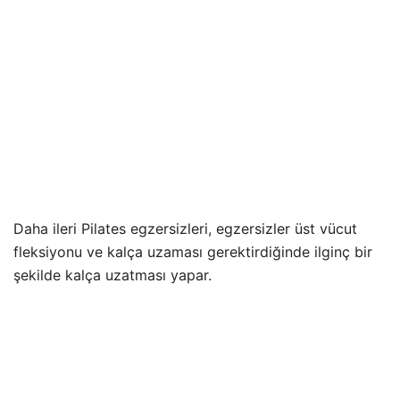
Daha ileri Pilates egzersizleri, egzersizler üst vücut
fleksiyonu ve kalça uzaması gerektirdiğinde ilginç bir
şekilde kalça uzatması yapar.