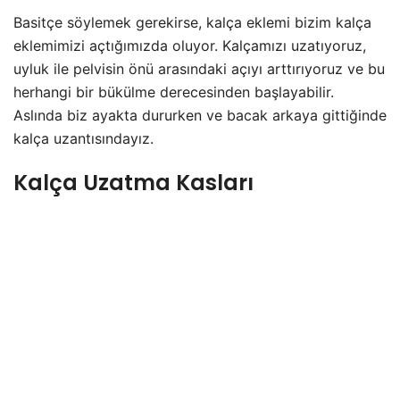
Basitçe söylemek gerekirse, kalça eklemi bizim kalça
eklemimizi açtığımızda oluyor. Kalçamızı uzatıyoruz,
uyluk ile pelvisin önü arasındaki açıyı arttırıyoruz ve bu
herhangi bir bükülme derecesinden başlayabilir.
Aslında biz ayakta dururken ve bacak arkaya gittiğinde
kalça uzantısındayız.
Kalça Uzatma Kasları