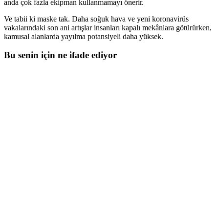
anda çok fazla ekipman kullanmamayı önerir.
Ve tabii ki maske tak. Daha soğuk hava ve yeni koronavirüs
vakalarındaki son ani artışlar insanları kapalı mekânlara götürürken,
kamusal alanlarda yayılma potansiyeli daha yüksek.
Bu senin için ne ifade ediyor