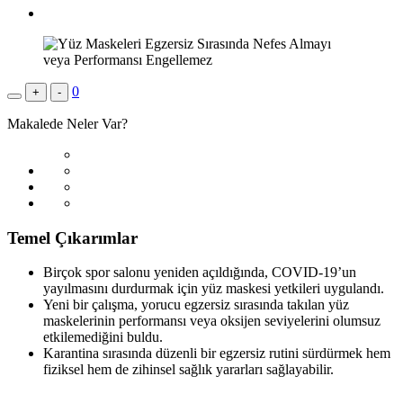
0
+
-
Makalede Neler Var?
Temel Çıkarımlar
Birçok spor salonu yeniden açıldığında, COVID-19’un
yayılmasını durdurmak için yüz maskesi yetkileri uygulandı.
Yeni bir çalışma, yorucu egzersiz sırasında takılan yüz
maskelerinin performansı veya oksijen seviyelerini olumsuz
etkilemediğini buldu.
Karantina sırasında düzenli bir egzersiz rutini sürdürmek hem
fiziksel hem de zihinsel sağlık yararları sağlayabilir.