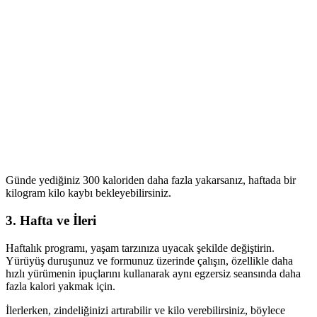
Günde yediğiniz 300 kaloriden daha fazla yakarsanız, haftada bir
kilogram kilo kaybı bekleyebilirsiniz.
3. Hafta ve İleri
Haftalık programı, yaşam tarzınıza uyacak şekilde değiştirin.
Yürüyüş duruşunuz ve formunuz üzerinde çalışın, özellikle daha
hızlı yürümenin ipuçlarını kullanarak aynı egzersiz seansında daha
fazla kalori yakmak için.
İlerlerken, zindeliğinizi artırabilir ve kilo verebilirsiniz, böylece