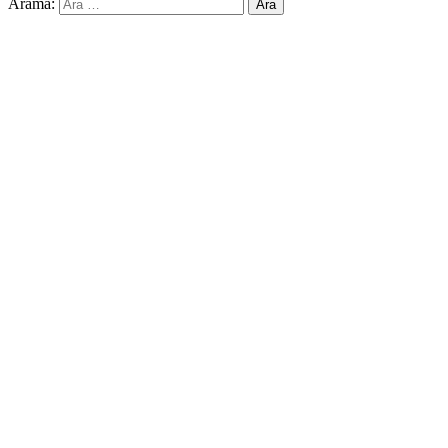
Arama: