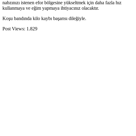
nabzınızı istenen efor bölgesine yükseltmek için daha fazla hız
kullanmaya ve eğim yapmaya ihtiyacınız olacaktır.
Koşu bandında kilo kaybı başarısı dileğiyle.
Post Views:
1.829