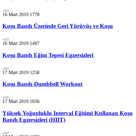
16 Mart 2019
1778
Koşu Bandı Üzerinde Geri Yürüyüş ve Koşu
16 Mart 2019
1497
Koşu Bandı Eğim Tepesi Egzersizleri
17 Mart 2019
1258
Koşu Bandı-Dumbbell Workout
17 Mart 2019
1836
Yüksek Yoğunluklu Interval Eğitimi Kullanan Koşu
Bandı Egzersizleri (HIIT)