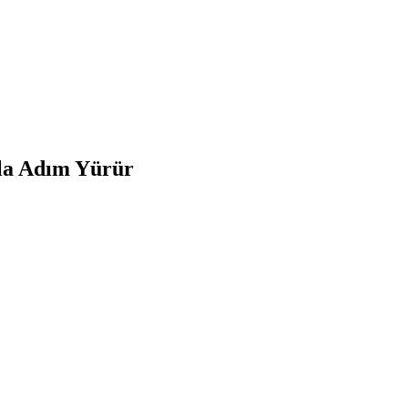
la Adım Yürür