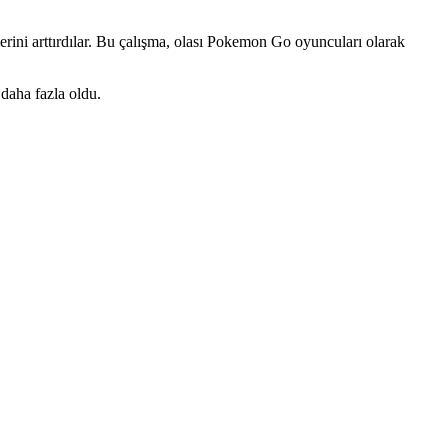
erini arttırdılar. Bu çalışma, olası Pokemon Go oyuncuları olarak
 daha fazla oldu.