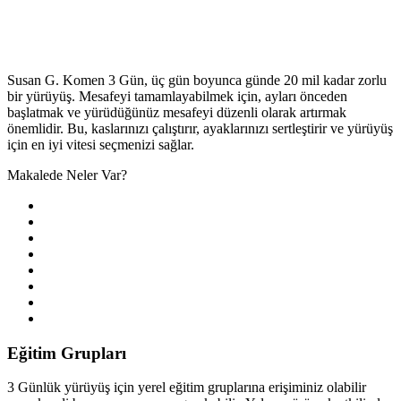
Susan G. Komen 3 Gün, üç gün boyunca günde 20 mil kadar zorlu
bir yürüyüş. Mesafeyi tamamlayabilmek için, ayları önceden
başlatmak ve yürüdüğünüz mesafeyi düzenli olarak artırmak
önemlidir. Bu, kaslarınızı çalıştırır, ayaklarınızı sertleştirir ve yürüyüş
için en iyi vitesi seçmenizi sağlar.
Makalede Neler Var?
Eğitim Grupları
3 Günlük yürüyüş için yerel eğitim gruplarına erişiminiz olabilir