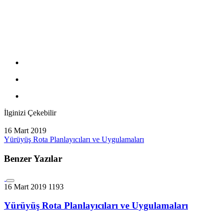
İlginizi Çekebilir
16 Mart 2019
Yürüyüş Rota Planlayıcıları ve Uygulamaları
Benzer Yazılar
16 Mart 2019
1193
Yürüyüş Rota Planlayıcıları ve Uygulamaları