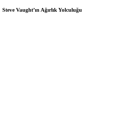
Steve Vaught’ın Ağırlık Yolculuğu