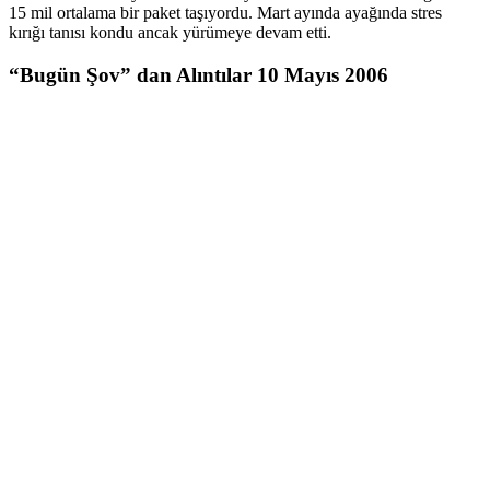
15 mil ortalama bir paket taşıyordu. Mart ayında ayağında stres
kırığı tanısı kondu ancak yürümeye devam etti.
“Bugün Şov” dan Alıntılar 10 Mayıs 2006