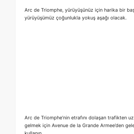
Arc de Triomphe, yürüyüşünüz için harika bir baş
yürüyüşümüz çoğunlukla yokuş aşağı olacak.
Arc de Triomphe’nin etrafını dolaşan trafikten u
gelmek için Avenue de la Grande Armee’den gele
kullanın.