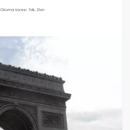
Okuma süresi: 7dk, 21sn