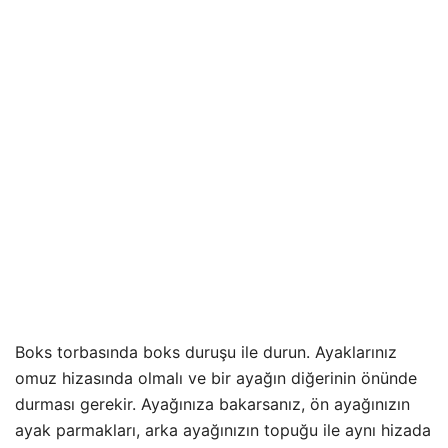
Boks torbasında boks duruşu ile durun. Ayaklarınız
omuz hizasında olmalı ve bir ayağın diğerinin önünde
durması gerekir. Ayağınıza bakarsanız, ön ayağınızın
ayak parmakları, arka ayağınızın topuğu ile aynı hizada