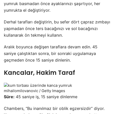
yumruk basmadan önce ayaklarınızı şaşırtıyor, her
yumrukta el değiştiriyor.
Derhal tarafları değiştirin, bu sefer dört çapraz zımbayı
yapmadan önce ters bacağınızı ve sol bacağınızı
kullanarak ön tekmeyi kullanın.
Aralık boyunca değişen taraflara devam edin. 45
saniye çalıştıktan sonra, bir sonraki uygulamaya
geçmeden önce 15 saniye dinlenin.
Kancalar, Hakim Taraf
mihailomilovanovic / Getty Images
Süre:
45 saniye iş, 15 saniye dinlenme
Chambers, “Bu inanılmaz bir oblik egzersizdir” diyor.