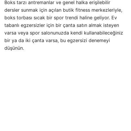
Boks tarzı antremanlar ve genel halka erişilebilir
dersler sunmak için açılan butik fitness merkezleriyle,
boks torbası sıcak bir spor trendi haline geliyor. Ev
tabanlı egzersizler için bir çanta satın almak isteyen
varsa veya spor salonunuzda kendi kullanabileceğiniz
bir ya da iki çanta varsa, bu egzersizi denemeyi
düşünün.