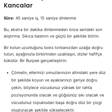
Kancalar
Süre:
45 saniye iş, 15 saniye dinlenme
Bu, ekstra bir dakika dinlenmeden önce serideki son
alıştırma. Sıkıca bastırın ve güçlü bir şekilde bitirin.
Bir kolun uzunluğunu boks torbanızdan uzağa doğru
tutun, ayağınızla birbirinden uzaklaşın, dizler hafifçe
bükülür. Bir Burpee gerçekleştirin:
Çömelin, ellerinizi omuzlarınızın altındaki yere düz
bir şekilde koyun ve ayaklarınızı geriye doğru
çekin, böylece vücudunuz yüksek bir tahta
pozisyonunda olacak ve göğsünüz sıkı olacak ve
vücudunuz topukludan başa doğru düz bir çizgi
oluşturacak şekilde yükselecektir.