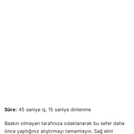
Süre:
45 saniye iş, 15 saniye dinlenme
Baskın olmayan tarafınıza odaklanarak bu sefer daha
önce yaptığınız alıştırmayı tamamlayın. Sağ elini