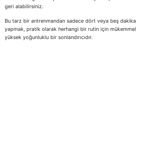
geri alabilirsiniz.
Bu tarz bir antrenmandan sadece dört veya beş dakika
yapmak, pratik olarak herhangi bir rutin için mükemmel
yüksek yoğunluklu bir sonlandırıcıdır.