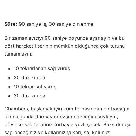
Süre:
90 saniye iş, 30 saniye dinlenme
Bir zamanlayıcıyı 90 saniye boyunca ayarlayın ve bu
dört hareketli serinin mümkün olduğunca çok turunu
tamamlayın:
10 tekrarlanan sağ vuruş
30 düz zımba
10 tekrar sol vuruş
30 düz zımba
Chambers, başlamak için kum torbasından bir bacağın
uzunluğunda durmaya devam edeceğini söylüyor,
böylece sağ tarafınız torbayla yüzleşecek. Boks duruşu
sağ bacağınız ve kollarınız yukarı, sol kolunuz