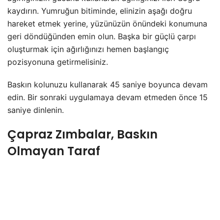
kaydırın. Yumruğun bitiminde, elinizin aşağı doğru
hareket etmek yerine, yüzünüzün önündeki konumuna
geri döndüğünden emin olun. Başka bir güçlü çarpı
oluşturmak için ağırlığınızı hemen başlangıç
pozisyonuna getirmelisiniz.
Baskın kolunuzu kullanarak 45 saniye boyunca devam
edin. Bir sonraki uygulamaya devam etmeden önce 15
saniye dinlenin.
Çapraz Zımbalar, Baskın
Olmayan Taraf