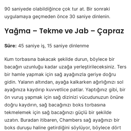
90 saniyede olabildiğince çok tur at. Bir sonraki
uygulamaya geçmeden önce 30 saniye dinlenin.
Yağma – Tekme ve Jab – Çapraz
Süre:
45 saniye iş, 15 saniye dinlenme
Kum torbasına bakacak şekilde durun, böylece bir
bacağın uzunluğu kadar uzağa yerleştirileceksiniz. Ters
bir hamle yapmak için sağ ayağınızla geriye doğru
gidin. Yalanın altından, ayağa kalkarken ağırlığınızı sol
ayağınıza kaydırıp kuvvetlice patlar. Yaptığınız gibi, bir
ön vuruş yapmak için sağ dizinizi vücudunuzun önüne
doğru kaydırın, sağ bacağınızı boks torbasına
tekmelemek için sağ bacağınızı güçlü bir şekilde
uzatın. Buradan itibaren, Chambers sağ ayağınızı bir
boks duruşu haline getirdiğini söylüyor, böylece dört