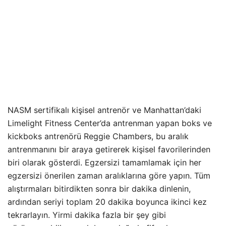
NASM sertifikalı kişisel antrenör ve Manhattan’daki
Limelight Fitness Center’da antrenman yapan boks ve
kickboks antrenörü Reggie Chambers, bu aralık
antrenmanını bir araya getirerek kişisel favorilerinden
biri olarak gösterdi. Egzersizi tamamlamak için her
egzersizi önerilen zaman aralıklarına göre yapın. Tüm
alıştırmaları bitirdikten sonra bir dakika dinlenin,
ardından seriyi toplam 20 dakika boyunca ikinci kez
tekrarlayın. Yirmi dakika fazla bir şey gibi