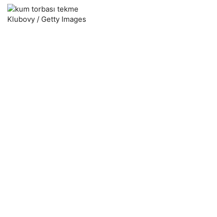
Klubovy / Getty Images