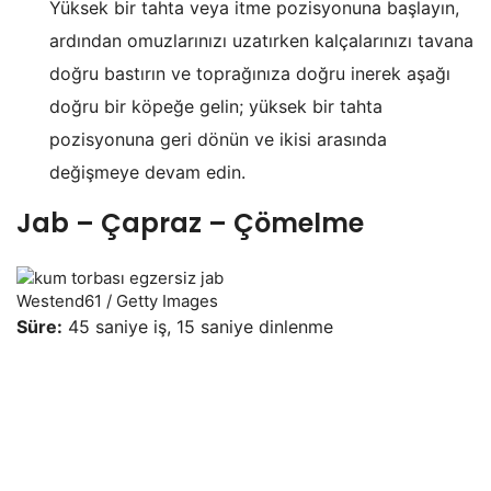
Yüksek bir tahta veya itme pozisyonuna başlayın,
ardından omuzlarınızı uzatırken kalçalarınızı tavana
doğru bastırın ve toprağınıza doğru inerek aşağı
doğru bir köpeğe gelin; yüksek bir tahta
pozisyonuna geri dönün ve ikisi arasında
değişmeye devam edin.
Jab – Çapraz – Çömelme
Westend61 / Getty Images
Süre:
45 saniye iş, 15 saniye dinlenme