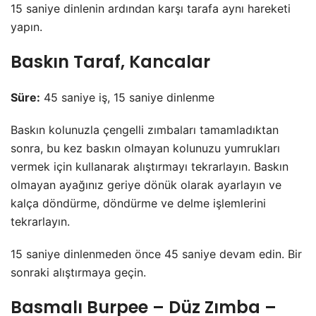
15 saniye dinlenin ardından karşı tarafa aynı hareketi
yapın.
Baskın Taraf, Kancalar
Süre:
45 saniye iş, 15 saniye dinlenme
Baskın kolunuzla çengelli zımbaları tamamladıktan
sonra, bu kez baskın olmayan kolunuzu yumrukları
vermek için kullanarak alıştırmayı tekrarlayın. Baskın
olmayan ayağınız geriye dönük olarak ayarlayın ve
kalça döndürme, döndürme ve delme işlemlerini
tekrarlayın.
15 saniye dinlenmeden önce 45 saniye devam edin. Bir
sonraki alıştırmaya geçin.
Basmalı Burpee – Düz Zımba –