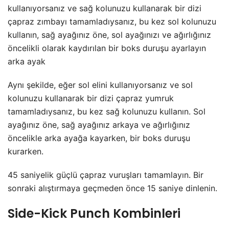
kullanıyorsanız ve sağ kolunuzu kullanarak bir dizi
çapraz zımbayı tamamladıysanız, bu kez sol kolunuzu
kullanın, sağ ayağınız öne, sol ayağınızı ve ağırlığınız
öncelikli olarak kaydırılan bir boks duruşu ayarlayın
arka ayak
Aynı şekilde, eğer sol elini kullanıyorsanız ve sol
kolunuzu kullanarak bir dizi çapraz yumruk
tamamladıysanız, bu kez sağ kolunuzu kullanın. Sol
ayağınız öne, sağ ayağınız arkaya ve ağırlığınız
öncelikle arka ayağa kayarken, bir boks duruşu
kurarken.
45 saniyelik güçlü çapraz vuruşları tamamlayın. Bir
sonraki alıştırmaya geçmeden önce 15 saniye dinlenin.
Side-Kick Punch Kombinleri