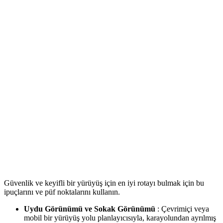
Güvenlik ve keyifli bir yürüyüş için en iyi rotayı bulmak için bu
ipuçlarını ve püf noktalarını kullanın.
Uydu Görünümü ve Sokak Görünümü
: Çevrimiçi veya
mobil bir yürüyüş yolu planlayıcısıyla, karayolundan ayrılmış