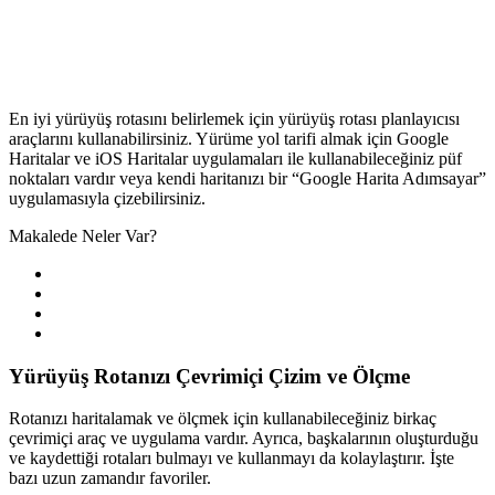
En iyi yürüyüş rotasını belirlemek için yürüyüş rotası planlayıcısı
araçlarını kullanabilirsiniz. Yürüme yol tarifi almak için Google
Haritalar ve iOS Haritalar uygulamaları ile kullanabileceğiniz püf
noktaları vardır veya kendi haritanızı bir “Google Harita Adımsayar”
uygulamasıyla çizebilirsiniz.
Makalede Neler Var?
Yürüyüş Rotanızı Çevrimiçi Çizim ve Ölçme
Rotanızı haritalamak ve ölçmek için kullanabileceğiniz birkaç
çevrimiçi araç ve uygulama vardır. Ayrıca, başkalarının oluşturduğu
ve kaydettiği rotaları bulmayı ve kullanmayı da kolaylaştırır. İşte
bazı uzun zamandır favoriler.