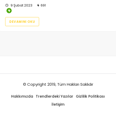
9 Şubat 2023
691
DEVAMINI OKU
© Copyright 2019, Tüm Hakları Saklıdır
Hakkımızda
Trendlerdeki Yazılar
Gizlilik Politikası
İletişim