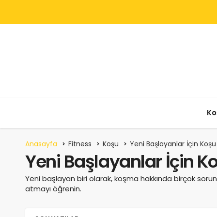
Ko
Anasayfa
Fitness
Koşu
Yeni Başlayanlar İçin Koşu 
Yeni Başlayanlar İçin Ko
Yeni başlayan biri olarak, koşma hakkında birçok sorunu
atmayı öğrenin.