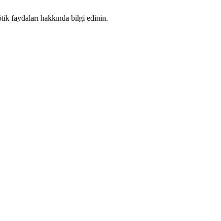
ik faydaları hakkında bilgi edinin.