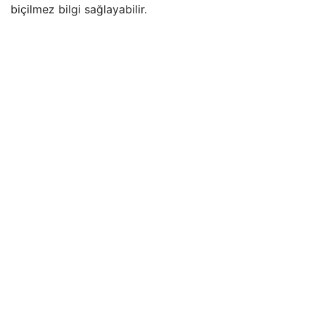
biçilmez bilgi sağlayabilir.