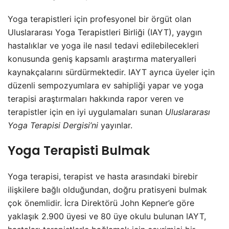
Yoga terapistleri için profesyonel bir örgüt olan
Uluslararası Yoga Terapistleri Birliği (IAYT), yaygın
hastalıklar ve yoga ile nasıl tedavi edilebilecekleri
konusunda geniş kapsamlı araştırma materyalleri
kaynakçalarını sürdürmektedir. IAYT ayrıca üyeler için
düzenli sempozyumlara ev sahipliği yapar ve yoga
terapisi araştırmaları hakkında rapor veren ve
terapistler için en iyi uygulamaları sunan
Uluslararası
Yoga Terapisi Dergisi’ni
yayınlar.
Yoga Terapisti Bulmak
Yoga terapisi, terapist ve hasta arasındaki birebir
ilişkilere bağlı olduğundan, doğru pratisyeni bulmak
çok önemlidir. İcra Direktörü John Kepner’e göre
yaklaşık 2.900 üyesi ve 80 üye okulu bulunan IAYT,