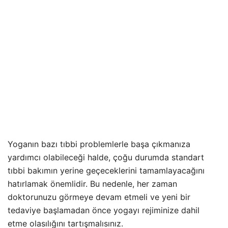
Yoganın bazı tıbbi problemlerle başa çıkmanıza
yardımcı olabileceği halde, çoğu durumda standart
tıbbi bakımın yerine geçeceklerini tamamlayacağını
hatırlamak önemlidir. Bu nedenle, her zaman
doktorunuzu görmeye devam etmeli ve yeni bir
tedaviye başlamadan önce yogayı rejiminize dahil
etme olasılığını tartışmalısınız.