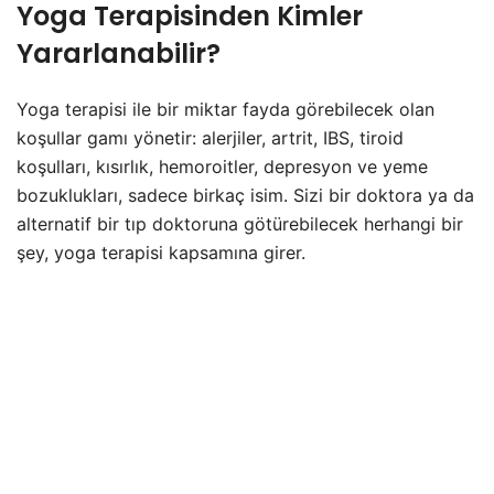
Yoga Terapisinden Kimler
Yararlanabilir?
Yoga terapisi ile bir miktar fayda görebilecek olan
koşullar gamı yönetir: alerjiler, artrit, IBS, tiroid
koşulları, kısırlık, hemoroitler, depresyon ve yeme
bozuklukları, sadece birkaç isim. Sizi bir doktora ya da
alternatif bir tıp doktoruna götürebilecek herhangi bir
şey, yoga terapisi kapsamına girer.