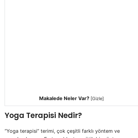
Makalede Neler Var?
[
Gizle
]
Yoga Terapisi Nedir?
“Yoga terapisi” terimi, çok çeşitli farklı yöntem ve