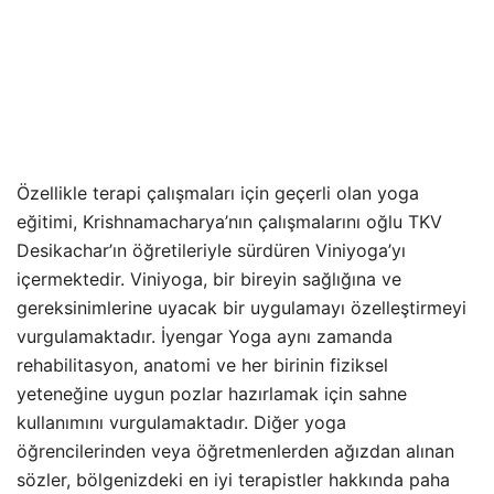
Özellikle terapi çalışmaları için geçerli olan yoga
eğitimi, Krishnamacharya’nın çalışmalarını oğlu TKV
Desikachar’ın öğretileriyle sürdüren Viniyoga’yı
içermektedir. Viniyoga, bir bireyin sağlığına ve
gereksinimlerine uyacak bir uygulamayı özelleştirmeyi
vurgulamaktadır. İyengar Yoga aynı zamanda
rehabilitasyon, anatomi ve her birinin fiziksel
yeteneğine uygun pozlar hazırlamak için sahne
kullanımını vurgulamaktadır. Diğer yoga
öğrencilerinden veya öğretmenlerden ağızdan alınan
sözler, bölgenizdeki en iyi terapistler hakkında paha