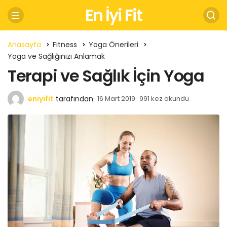
En İyi Fit
Anasayfa
Fitness
Yoga Önerileri
Yoga ve Sağlığınızı Anlamak
Terapi ve Sağlık İçin Yoga
eniyifit
tarafından
16 Mart 2019
991 kez okundu