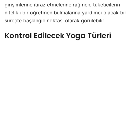
girişimlerine itiraz etmelerine rağmen, tüketicilerin
nitelikli bir öğretmen bulmalarına yardımcı olacak bir
süreçte başlangıç noktası olarak görülebilir.
Kontrol Edilecek Yoga Türleri