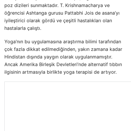
poz dizileri sunmaktadır. T. Krishnamacharya ve
öğrencisi Ashtanga gurusu Pattabhi Jois de asana’yı
iyileştirici olarak gördü ve çeşitli hastalıkları olan
hastalarla çalıştı.
Yoga’nın bu uygulamasına araştırma bilimi tarafından
çok fazla dikkat edilmediğinden, yakın zamana kadar
Hindistan dışında yaygın olarak uygulanmamıştır.
Ancak Amerika Birleşik Devletleri’nde alternatif tıbbın
ilgisinin artmasıyla birlikte yoga terapisi de artıyor.