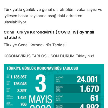
Türkiye’de günlük ve genel olarak ölüm, vaka sayısı ve
iyileşen hasta sayılarına aşağıdaki adresten
ulaşılabiliyor.
Canlı Türkiye Koronavirüs (COVID-19) ayrıntılı
istatistik
Türkiye Genel Koronavirüs Tablosu
KORONAVİRÜS TABLOSU SON DURUM Tıklayınız!