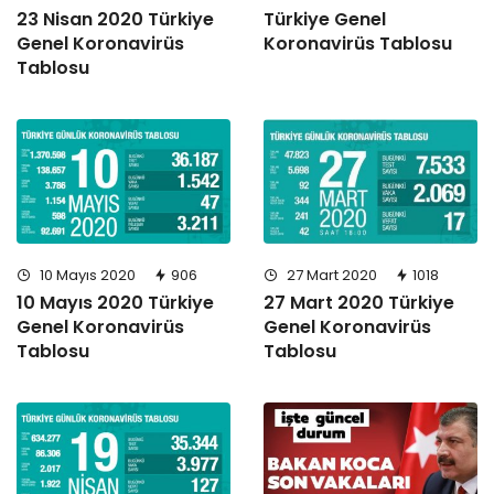
23 Nisan 2020 Türkiye
Türkiye Genel
Genel Koronavirüs
Koronavirüs Tablosu
Tablosu
10 Mayıs 2020
906
27 Mart 2020
1018
10 Mayıs 2020 Türkiye
27 Mart 2020 Türkiye
Genel Koronavirüs
Genel Koronavirüs
Tablosu
Tablosu