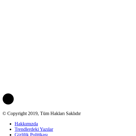
© Copyright 2019, Tüm Hakları Saklıdır
Hakkımızda
Trendlerdeki Yazılar
Gizlilik Politikası