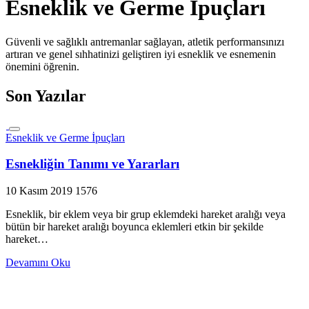
Esneklik ve Germe İpuçları
Güvenli ve sağlıklı antremanlar sağlayan, atletik performansınızı
artıran ve genel sıhhatinizi geliştiren iyi esneklik ve esnemenin
önemini öğrenin.
Son Yazılar
Esneklik ve Germe İpuçları
Esnekliğin Tanımı ve Yararları
10 Kasım 2019
1576
Esneklik, bir eklem veya bir grup eklemdeki hareket aralığı veya
bütün bir hareket aralığı boyunca eklemleri etkin bir şekilde
hareket…
Devamını Oku