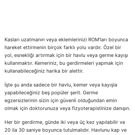
Kasları uzatmanın veya eklemlerinizi ROM’ları boyunca
hareket ettirmenin birçok farklı yolu vardır. Özel bir
yol, esnekliği artırmak için bir havlu veya germe kayışı
kullanmaktır. Kemeriniz, bu gerdirmeleri yapmak için
kullanabileceğiniz harika bir alettir.
İşte şu anda sadece bir havlu, kemer veya kayışla
yapabileceğiniz beş popüler şerit. Germe
egzersizlerinin sizin için güvenli olduğundan emin
olmak için doktorunuza veya fizyoterapistinize danışın.
Her bir gerdirme, günde iki veya üç kez yapılabilir ve
20 ila 30 saniye boyunca tutulmalıdır. Havlunu kap ve