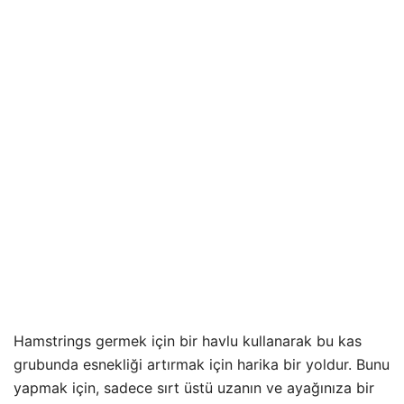
Hamstrings germek için bir havlu kullanarak bu kas
grubunda esnekliği artırmak için harika bir yoldur. Bunu
yapmak için, sadece sırt üstü uzanın ve ayağınıza bir