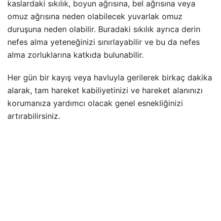
kaslardaki sıkılık, boyun ağrısına, bel ağrısına veya
omuz ağrısına neden olabilecek yuvarlak omuz
duruşuna neden olabilir. Buradaki sıkılık ayrıca derin
nefes alma yeteneğinizi sınırlayabilir ve bu da nefes
alma zorluklarına katkıda bulunabilir.
Her gün bir kayış veya havluyla gerilerek birkaç dakika
alarak, tam hareket kabiliyetinizi ve hareket alanınızı
korumanıza yardımcı olacak genel esnekliğinizi
artırabilirsiniz.