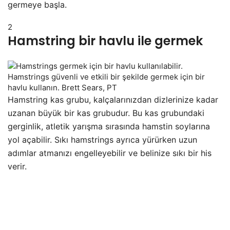
germeye başla.
2
Hamstring bir havlu ile germek
Hamstrings güvenli ve etkili bir şekilde germek için bir
havlu kullanın. Brett Sears, PT
Hamstring kas grubu, kalçalarınızdan dizlerinize kadar
uzanan büyük bir kas grubudur. Bu kas grubundaki
gerginlik, atletik yarışma sırasında hamstin soylarına
yol açabilir. Sıkı hamstrings ayrıca yürürken uzun
adımlar atmanızı engelleyebilir ve belinize sıkı bir his
verir.