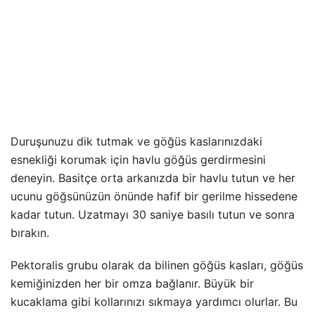
Duruşunuzu dik tutmak ve göğüs kaslarınızdaki
esnekliği korumak için havlu göğüs gerdirmesini
deneyin. Basitçe orta arkanızda bir havlu tutun ve her
ucunu göğsünüzün önünde hafif bir gerilme hissedene
kadar tutun. Uzatmayı 30 saniye basılı tutun ve sonra
bırakın.
Pektoralis grubu olarak da bilinen göğüs kasları, göğüs
kemiğinizden her bir omza bağlanır. Büyük bir
kucaklama gibi kollarınızı sıkmaya yardımcı olurlar. Bu