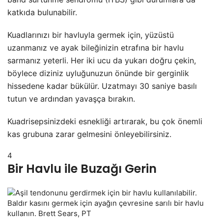
katkıda bulunabilir.
Kuadlarınızı bir havluyla germek için, yüzüstü
uzanmanız ve ayak bileğinizin etrafına bir havlu
sarmanız yeterli. Her iki ucu da yukarı doğru çekin,
böylece diziniz uyluğunuzun önünde bir gerginlik
hissedene kadar bükülür. Uzatmayı 30 saniye basılı
tutun ve ardından yavaşça bırakın.
Kuadrisepsinizdeki esnekliği artırarak, bu çok önemli
kas grubuna zarar gelmesini önleyebilirsiniz.
4
Bir Havlu ile Buzağı Gerin
Baldır kasını germek için ayağın çevresine sarılı bir havlu
kullanın. Brett Sears, PT