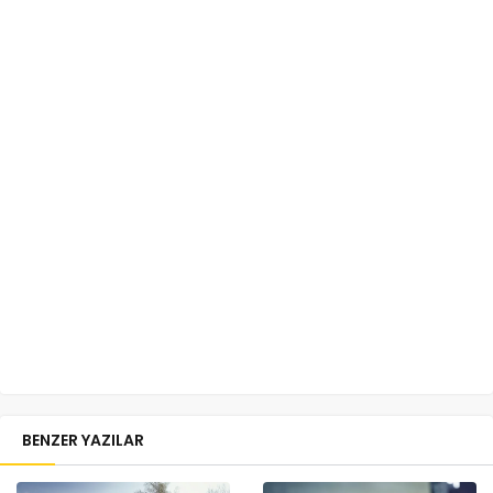
BENZER YAZILAR