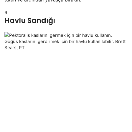
6
Havlu Sandığı
Göğüs kaslarını gerdirmek için bir havlu kullanılabilir. Brett
Sears, PT