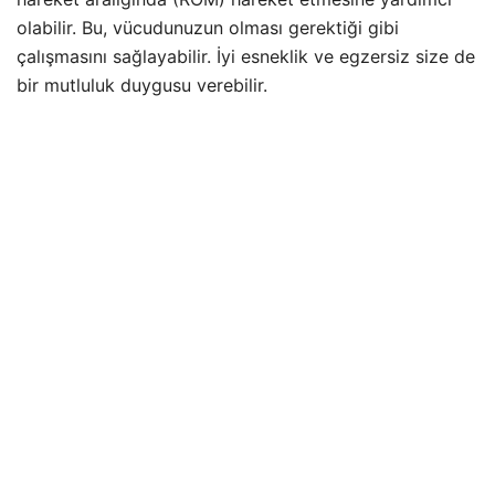
olabilir. Bu, vücudunuzun olması gerektiği gibi
çalışmasını sağlayabilir. İyi esneklik ve egzersiz size de
bir mutluluk duygusu verebilir.