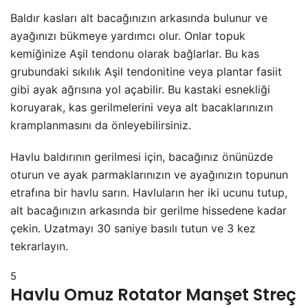
Baldır kasları alt bacağınızın arkasında bulunur ve
ayağınızı bükmeye yardımcı olur. Onlar topuk
kemiğinize Aşil tendonu olarak bağlarlar. Bu kas
grubundaki sıkılık Aşil tendonitine veya plantar fasiit
gibi ayak ağrısına yol açabilir. Bu kastaki esnekliği
koruyarak, kas gerilmelerini veya alt bacaklarınızın
kramplanmasını da önleyebilirsiniz.
Havlu baldırının gerilmesi için, bacağınız önünüzde
oturun ve ayak parmaklarınızın ve ayağınızın topunun
etrafına bir havlu sarın. Havluların her iki ucunu tutup,
alt bacağınızın arkasında bir gerilme hissedene kadar
çekin. Uzatmayı 30 saniye basılı tutun ve 3 kez
tekrarlayın.
5
Havlu Omuz Rotator Manşet Streç