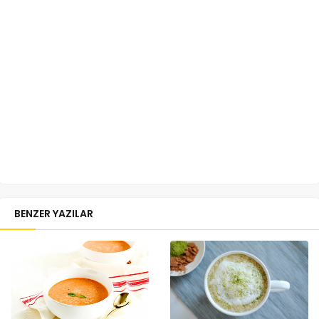
BENZER YAZILAR