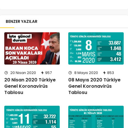
BENZER YAZILAR
20 Nisan 2020
957
8 Mayıs 2020
853
20 Nisan 2020 Türkiye
08 Mayıs 2020 Türkiye
Genel Koronavirüs
Genel Koronavirüs
Tablosu
Tablosu