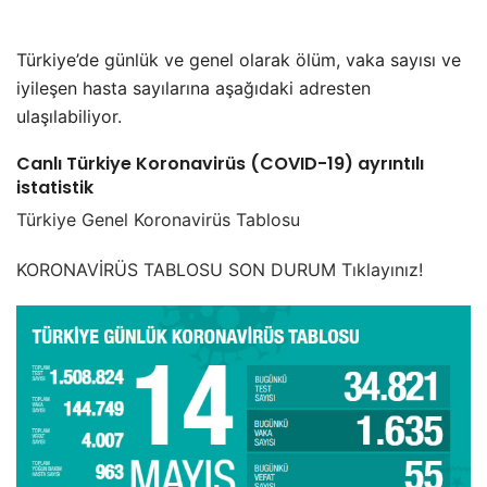
Türkiye’de günlük ve genel olarak ölüm, vaka sayısı ve
iyileşen hasta sayılarına aşağıdaki adresten
ulaşılabiliyor.
Canlı Türkiye Koronavirüs (COVID-19) ayrıntılı
istatistik
Türkiye Genel Koronavirüs Tablosu
KORONAVİRÜS TABLOSU SON DURUM Tıklayınız!