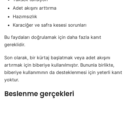
Adet akışını arttırma
Hazımsızlık
Karaciğer ve safra kesesi sorunları
Bu faydaları doğrulamak için daha fazla kanıt
gereklidir.
Son olarak, bir kürtaj başlatmak veya adet akışını
artırmak için biberiye kullanılmıştır. Bununla birlikte,
biberiye kullanımının da desteklenmesi için yeterli kanıt
yoktur.
Beslenme gerçekleri