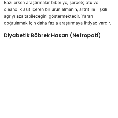
Bazı erken araştırmalar biberiye, şerbetçiotu ve
oleanolik asit içeren bir ürün almanın, artrit ile ilişkili
ağrıyı azaltabileceğini göstermektedir. Yararı
doğrulamak için daha fazla araştırmaya ihtiyaç vardır.
Diyabetik Böbrek Hasarı (Nefropati)