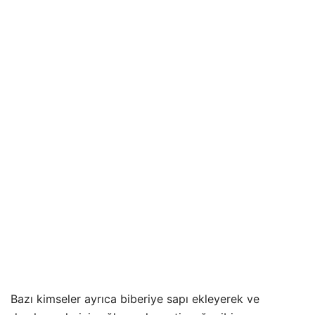
Bazı kimseler ayrıca biberiye sapı ekleyerek ve