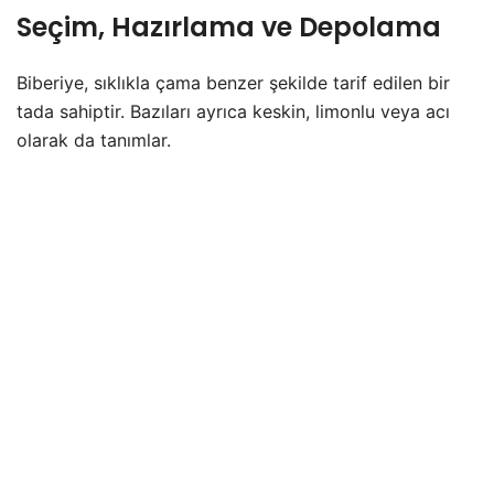
Seçim, Hazırlama ve Depolama
Biberiye, sıklıkla çama benzer şekilde tarif edilen bir
tada sahiptir. Bazıları ayrıca keskin, limonlu veya acı
olarak da tanımlar.