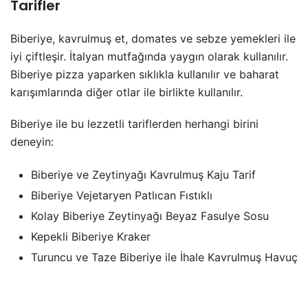
Tarifler
Biberiye, kavrulmuş et, domates ve sebze yemekleri ile
iyi çiftleşir. İtalyan mutfağında yaygın olarak kullanılır.
Biberiye pizza yaparken sıklıkla kullanılır ve baharat
karışımlarında diğer otlar ile birlikte kullanılır.
Biberiye ile bu lezzetli tariflerden herhangi birini
deneyin:
Biberiye ve Zeytinyağı Kavrulmuş Kaju Tarif
Biberiye Vejetaryen Patlıcan Fıstıklı
Kolay Biberiye Zeytinyağı Beyaz Fasulye Sosu
Kepekli Biberiye Kraker
Turuncu ve Taze Biberiye ile İhale Kavrulmuş Havuç