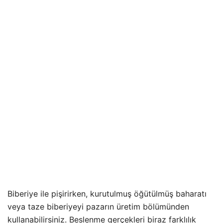
Biberiye ile pişirirken, kurutulmuş öğütülmüş baharatı
veya taze biberiyeyi pazarın üretim bölümünden
kullanabilirsiniz. Beslenme gerçekleri biraz farklılık