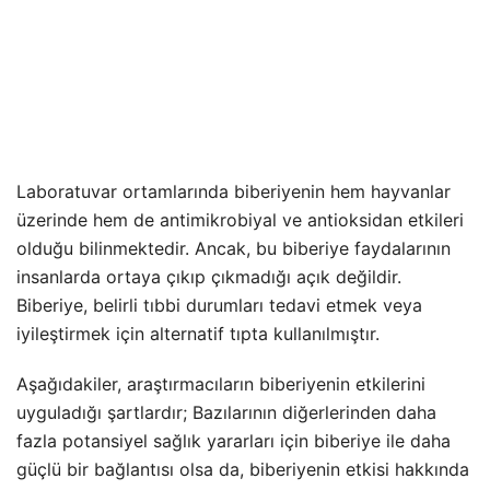
Laboratuvar ortamlarında biberiyenin hem hayvanlar
üzerinde hem de antimikrobiyal ve antioksidan etkileri
olduğu bilinmektedir. Ancak, bu biberiye faydalarının
insanlarda ortaya çıkıp çıkmadığı açık değildir.
Biberiye, belirli tıbbi durumları tedavi etmek veya
iyileştirmek için alternatif tıpta kullanılmıştır.
Aşağıdakiler, araştırmacıların biberiyenin etkilerini
uyguladığı şartlardır; Bazılarının diğerlerinden daha
fazla potansiyel sağlık yararları için biberiye ile daha
güçlü bir bağlantısı olsa da, biberiyenin etkisi hakkında