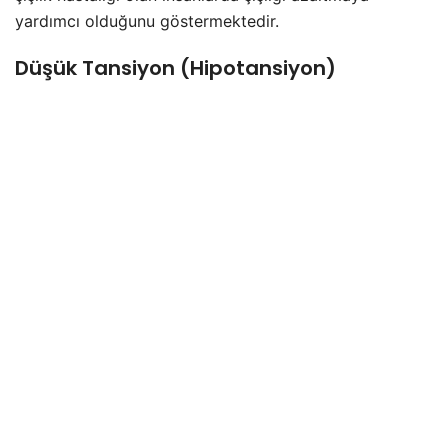
yardımcı olduğunu göstermektedir.
Düşük Tansiyon (Hipotansiyon)