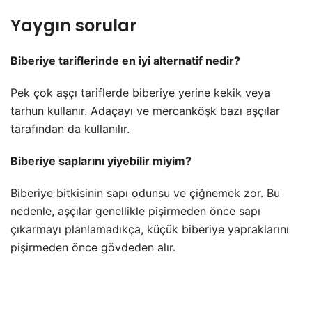
Yaygın sorular
Biberiye tariflerinde en iyi alternatif nedir?
Pek çok aşçı tariflerde biberiye yerine kekik veya
tarhun kullanır. Adaçayı ve mercanköşk bazı aşçılar
tarafından da kullanılır.
Biberiye saplarını yiyebilir miyim?
Biberiye bitkisinin sapı odunsu ve çiğnemek zor. Bu
nedenle, aşçılar genellikle pişirmeden önce sapı
çıkarmayı planlamadıkça, küçük biberiye yapraklarını
pişirmeden önce gövdeden alır.