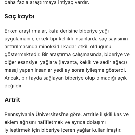
daha fazla araştırmaya ihtiyaç vardır.
Saç kaybı
Erken araştırmalar, kafa derisine biberiye yağı
uygulamanın, erkek tipi kellikli insanlarda saç sayısının
arttırılmasında minoksidil kadar etkili olduğunu
göstermektedir. Bir araştırma çalışmasında, biberiye ve
diğer esansiyel yağlara (lavanta, kekik ve sedir ağacı)
masaj yapan insanlar yedi ay sonra iyileşme gösterdi.
Ancak, bir fayda sağlayan biberiye olup olmadığı açık
değildir.
Artrit
Pennsylvania Üniversitesi’ne göre, artritle ilişkili kas ve
eklem ağrısını hafifletmek ve ayrıca dolaşımı
iyileştirmek için biberiye içeren yağlar kullanılmıştır.