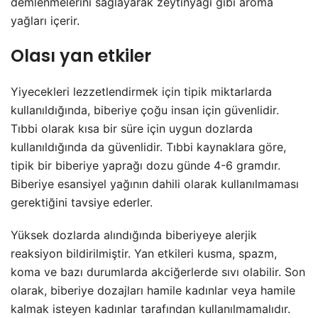
demlenmelerini sağlayarak zeytinyağı gibi aroma
yağları içerir.
Olası yan etkiler
Yiyecekleri lezzetlendirmek için tipik miktarlarda
kullanıldığında, biberiye çoğu insan için güvenlidir.
Tıbbi olarak kısa bir süre için uygun dozlarda
kullanıldığında da güvenlidir. Tıbbi kaynaklara göre,
tipik bir biberiye yaprağı dozu günde 4-6 gramdır.
Biberiye esansiyel yağının dahili olarak kullanılmaması
gerektiğini tavsiye ederler.
Yüksek dozlarda alındığında biberiyeye alerjik
reaksiyon bildirilmiştir. Yan etkileri kusma, spazm,
koma ve bazı durumlarda akciğerlerde sıvı olabilir. Son
olarak, biberiye dozajları hamile kadınlar veya hamile
kalmak isteyen kadınlar tarafından kullanılmamalıdır.