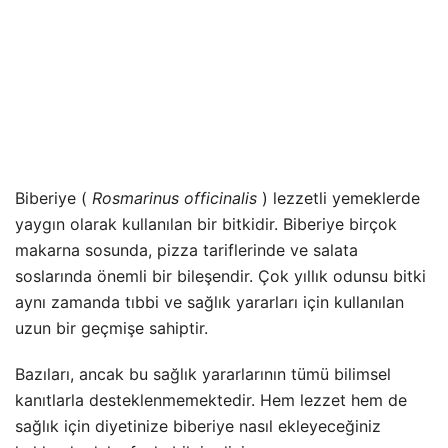
Biberiye (
Rosmarinus officinalis
)
lezzetli yemeklerde
yaygın olarak kullanılan bir bitkidir. Biberiye birçok
makarna sosunda, pizza tariflerinde ve salata
soslarında önemli bir bileşendir. Çok yıllık odunsu bitki
aynı zamanda tıbbi ve sağlık yararları için kullanılan
uzun bir geçmişe sahiptir.
Bazıları, ancak bu sağlık yararlarının tümü bilimsel
kanıtlarla desteklenmemektedir. Hem lezzet hem de
sağlık için diyetinize biberiye nasıl ekleyeceğiniz