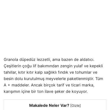
Granola düpedüz lezzetli, ama bazen de aldatıcı.
Çeşitlerin çoğu lif bakımından zengin yulaf ve kepekli
tahıllar, kıtır kıtır kalp sağlıklı fındık ve tohumlar ve
besin dolu kurutulmuş meyvelerle paketlenmiştir. Tüm
A + maddeler. Ancak birçok tarif ve ticari marka,
karışımın içine bir ton ilave şeker de koyuyor.
Makalede Neler Var?
[
Gizle
]