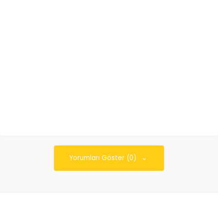
Yorumları Göster (0)