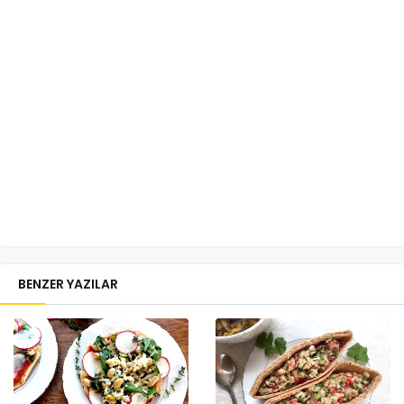
BENZER YAZILAR