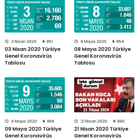
3 Nisan 2020
851
8 Mayıs 2020
854
03 Nisan 2020 Türkiye
08 Mayıs 2020 Türkiye
Genel Koronavirüs
Genel Koronavirüs
Tablosu
Tablosu
9 Mayıs 2020
966
21 Nisan 2020
890
09 Mayıs 2020 Türkiye
21 Nisan 2020 Türkiye
Genel Koronavirüs
Genel Koronavirüs