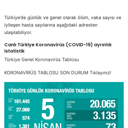
Türkiye’de günlük ve genel olarak ölüm, vaka sayısı ve
iyileşen hasta sayılarına aşağıdaki adresten
ulaşılabiliyor.
Canlı Türkiye Koronavirüs (COVID-19) ayrıntılı
istatistik
Türkiye Genel Koronavirüs Tablosu
KORONAVİRÜS TABLOSU SON DURUM Tıklayınız!