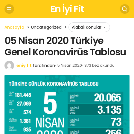
En İyi Fit
Anasayfa
Uncategorized
Alakalı Konular
05 Nisan 2020 Türkiye
Genel Koronavirüs Tablosu
eniyifit
tarafından
5 Nisan 2020
873 kez okundu