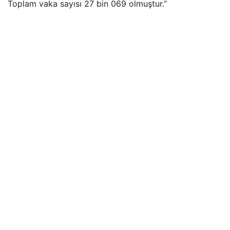
Toplam vaka sayısı 27 bin 069 olmuştur.”