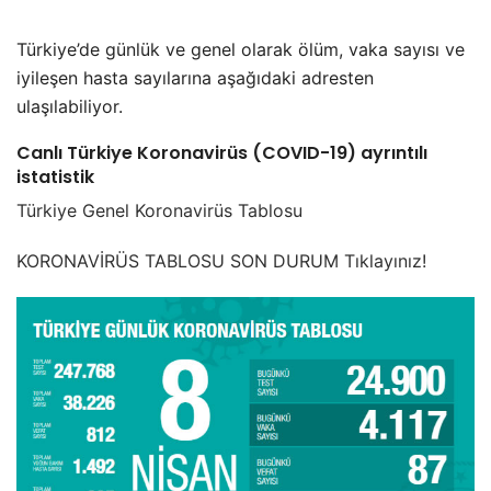
Türkiye’de günlük ve genel olarak ölüm, vaka sayısı ve
iyileşen hasta sayılarına aşağıdaki adresten
ulaşılabiliyor.
Canlı Türkiye Koronavirüs (COVID-19) ayrıntılı
istatistik
Türkiye Genel Koronavirüs Tablosu
KORONAVİRÜS TABLOSU SON DURUM Tıklayınız!