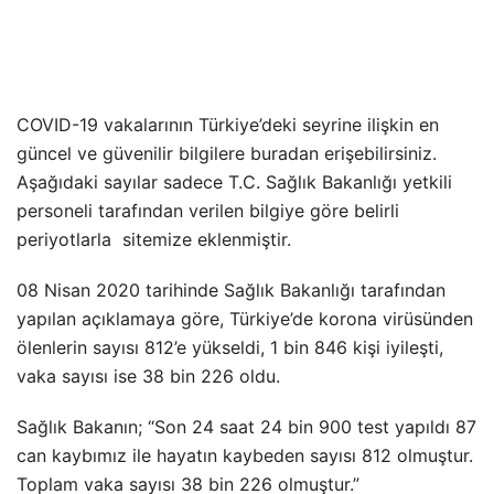
COVID-19 vakalarının Türkiye’deki seyrine ilişkin en
güncel ve güvenilir bilgilere buradan erişebilirsiniz.
Aşağıdaki sayılar sadece T.C. Sağlık Bakanlığı yetkili
personeli tarafından verilen bilgiye göre belirli
periyotlarla sitemize eklenmiştir.
08 Nisan 2020 tarihinde Sağlık Bakanlığı tarafından
yapılan açıklamaya göre, Türkiye’de korona virüsünden
ölenlerin sayısı 812’e yükseldi, 1 bin 846 kişi iyileşti,
vaka sayısı ise 38 bin 226 oldu.
Sağlık Bakanın; “Son 24 saat 24 bin 900 test yapıldı 87
can kaybımız ile hayatın kaybeden sayısı 812 olmuştur.
Toplam vaka sayısı 38 bin 226 olmuştur.”