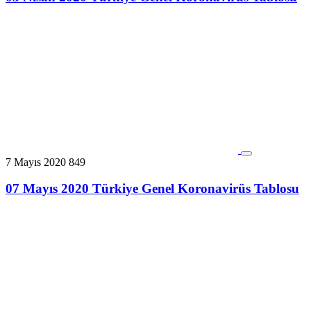
7 Mayıs 2020
849
07 Mayıs 2020 Türkiye Genel Koronavirüs Tablosu