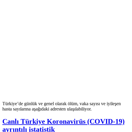
Türkiye’de günlük ve genel olarak ölüm, vaka sayısı ve iyileşen
hasta sayılarına aşağıdaki adresten ulaşılabiliyor.
Canlı Türkiye Koronavirüs (COVID-19)
ayrıntılı istatistik