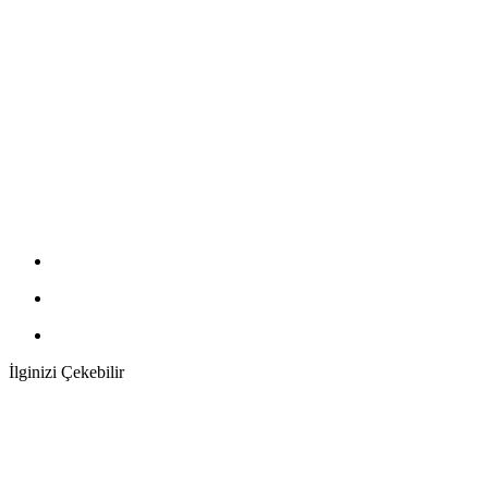
İlginizi Çekebilir