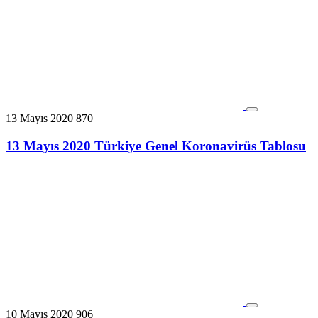
13 Mayıs 2020
870
13 Mayıs 2020 Türkiye Genel Koronavirüs Tablosu
10 Mayıs 2020
906