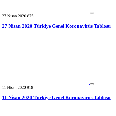
27 Nisan 2020
875
27 Nisan 2020 Türkiye Genel Koronavirüs Tablosu
11 Nisan 2020
918
11 Nisan 2020 Türkiye Genel Koronavirüs Tablosu