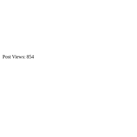
Post Views:
854