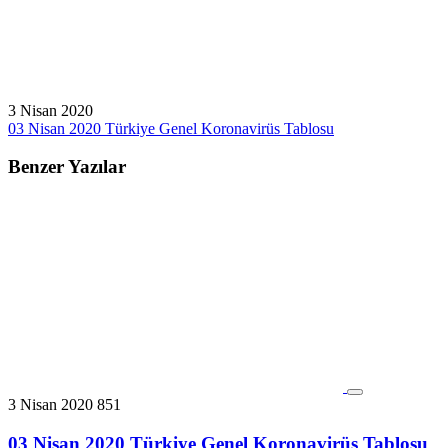
3 Nisan 2020
03 Nisan 2020 Türkiye Genel Koronavirüs Tablosu
Benzer Yazılar
3 Nisan 2020
851
03 Nisan 2020 Türkiye Genel Koronavirüs Tablosu