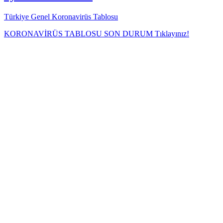
Türkiye Genel Koronavirüs Tablosu
KORONAVİRÜS TABLOSU SON DURUM Tıklayınız!