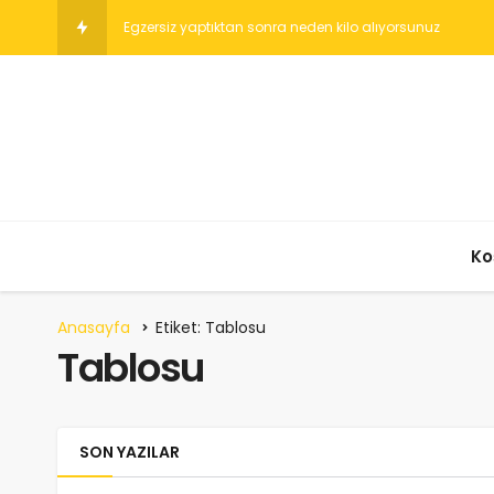
Günd
Ko
Anasayfa
Etiket: Tablosu
Tablosu
SON YAZILAR