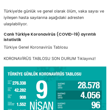
Türkiye’de günlük ve genel olarak ölüm, vaka sayısı ve
iyileşen hasta sayılarına aşağıdaki adresten
ulaşılabiliyor.
Canlı Türkiye Koronavirüs (COVID-19) ayrıntılı
istatistik
Türkiye Genel Koronavirüs Tablosu
KORONAVİRÜS TABLOSU SON DURUM Tıklayınız!