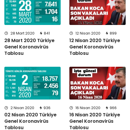
28 Mart 2020
841
12 Nisan 2020
899
28 Mart 2020 Türkiye
12 Nisan 2020 Türkiye
Genel Koronavirüs
Genel Koronavirüs
Tablosu
Tablosu
2 Nisan 2020
936
16 Nisan 2020
966
02 Nisan 2020 Türkiye
16 Nisan 2020 Türkiye
Genel Koronavirüs
Genel Koronavirüs
Tablosu
Tablosu