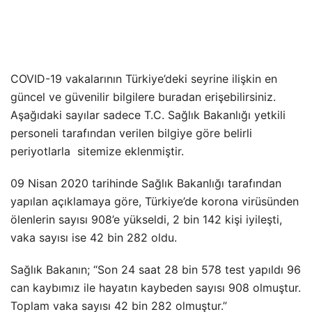
COVID-19 vakalarının Türkiye’deki seyrine ilişkin en
güncel ve güvenilir bilgilere buradan erişebilirsiniz.
Aşağıdaki sayılar sadece T.C. Sağlık Bakanlığı yetkili
personeli tarafından verilen bilgiye göre belirli
periyotlarla sitemize eklenmiştir.
09 Nisan 2020 tarihinde Sağlık Bakanlığı tarafından
yapılan açıklamaya göre, Türkiye’de korona virüsünden
ölenlerin sayısı 908’e yükseldi, 2 bin 142 kişi iyileşti,
vaka sayısı ise 42 bin 282 oldu.
Sağlık Bakanın; “Son 24 saat 28 bin 578 test yapıldı 96
can kaybımız ile hayatın kaybeden sayısı 908 olmuştur.
Toplam vaka sayısı 42 bin 282 olmuştur.”