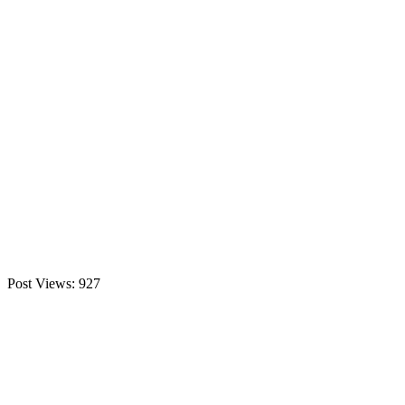
Post Views:
927