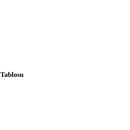
 Tablosu