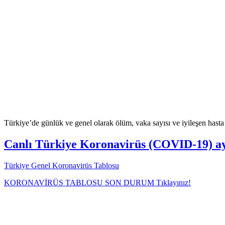
Türkiye’de günlük ve genel olarak ölüm, vaka sayısı ve iyileşen hasta s
Canlı Türkiye Koronavirüs (COVID-19) ayrı
Türkiye Genel Koronavirüs Tablosu
KORONAVİRÜS TABLOSU SON DURUM Tıklayınız!