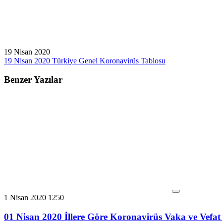
19 Nisan 2020
19 Nisan 2020 Türkiye Genel Koronavirüs Tablosu
Benzer Yazılar
1 Nisan 2020
1250
01 Nisan 2020 İllere Göre Koronavirüs Vaka ve Vefat