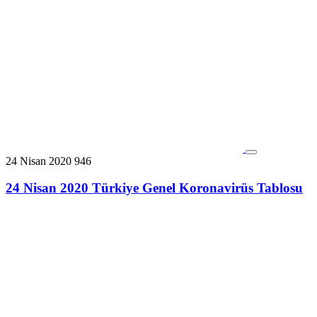
24 Nisan 2020
946
24 Nisan 2020 Türkiye Genel Koronavirüs Tablosu