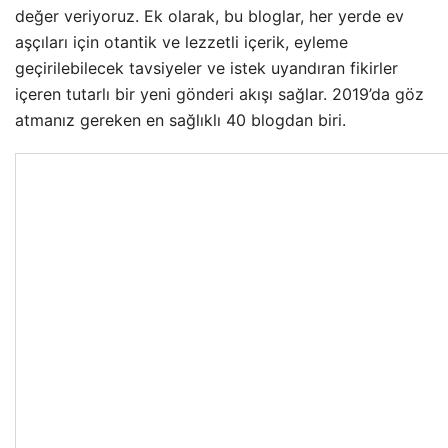
değer veriyoruz. Ek olarak, bu bloglar, her yerde ev
aşçıları için otantik ve lezzetli içerik, eyleme
geçirilebilecek tavsiyeler ve istek uyandıran fikirler
içeren tutarlı bir yeni gönderi akışı sağlar. 2019’da göz
atmanız gereken en sağlıklı 40 blogdan biri.