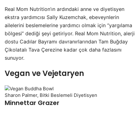
Real Mom Nutrition’ın ardındaki anne ve diyetisyen
ekstra yardımcısı Sally Kuzemchak, ebeveynlerin
ailelerini beslemelerine yardımcı olmak için “yargılama
bölgesi” dediği şeyi getiriyor. Real Mom Nutrition, alerji
dostu Cadılar Bayramı davranırlarından Tam Buğday
Çikolatalı Tava Çerezine kadar çok daha fazlasını
sunuyor.
Vegan ve Vejetaryen
Sharon Palmer, Bitki Beslemeli Diyetisyen
Minnettar Grazer