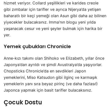
hizmet veriyor. Collard yeşillikleri ve karides creole
gibi zımbalar için tarifler ve ayrıca Nijerya’da yetişen
baharatlı bir keçi yemeği olan Asun gibi daha az bilinen
yiyecekler bulacaksınız. Imma’nın blogu yeni yılda
yaşanacak cesur ve yeni şeyler bulmak için harika bir
yer.
Yemek çubukları Chronicle
Anne-kızı takımı olan Shihoko ve Elizabeth, yıllar önce
Japonya’dan ayrıldı ve şimdi Avustralya’da yaşıyorlar.
Chopsticks Chronicle’da en sevdikleri Japon
yemeklerini, Miso Katsudon gibi ilginç ve karmaşık
yemeklerin yanı sıra beyaz pirinç (ve daha fazlası!)
Japonca yapmak için basit tarifler bulacaksınız.
Çocuk Dostu