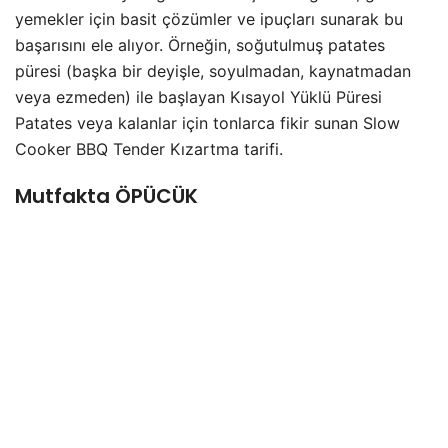
yemekler için basit çözümler ve ipuçları sunarak bu
başarısını ele alıyor. Örneğin, soğutulmuş patates
püresi (başka bir deyişle, soyulmadan, kaynatmadan
veya ezmeden) ile başlayan Kısayol Yüklü Püresi
Patates veya kalanlar için tonlarca fikir sunan Slow
Cooker BBQ Tender Kızartma tarifi.
Mutfakta ÖPÜCÜK