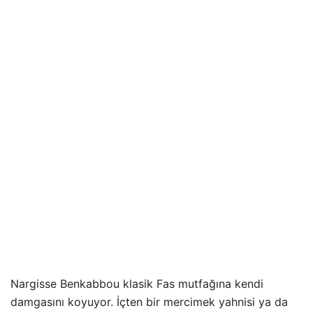
Nargisse Benkabbou klasik Fas mutfağına kendi
damgasını koyuyor. İçten bir mercimek yahnisi ya da