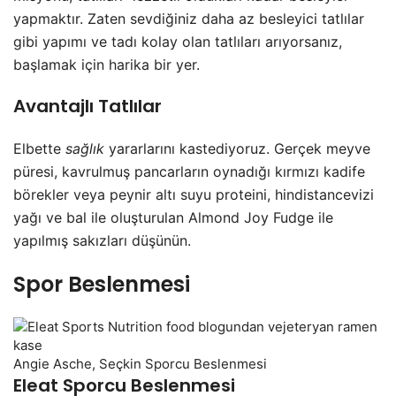
yapmaktır. Zaten sevdiğiniz daha az besleyici tatlılar
gibi yapımı ve tadı kolay olan tatlıları arıyorsanız,
başlamak için harika bir yer.
Avantajlı Tatlılar
Elbette
sağlık
yararlarını kastediyoruz. Gerçek meyve
püresi, kavrulmuş pancarların oynadığı kırmızı kadife
börekler veya peynir altı suyu proteini, hindistancevizi
yağı ve bal ile oluşturulan Almond Joy Fudge ile
yapılmış sakızları düşünün.
Spor Beslenmesi
Angie Asche, Seçkin Sporcu Beslenmesi
Eleat Sporcu Beslenmesi