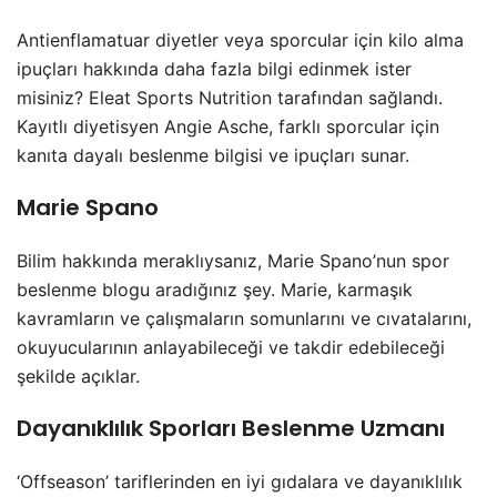
Antienflamatuar diyetler veya sporcular için kilo alma
ipuçları hakkında daha fazla bilgi edinmek ister
misiniz? Eleat Sports Nutrition tarafından sağlandı.
Kayıtlı diyetisyen Angie Asche, farklı sporcular için
kanıta dayalı beslenme bilgisi ve ipuçları sunar.
Marie Spano
Bilim hakkında meraklıysanız, Marie Spano’nun spor
beslenme blogu aradığınız şey. Marie, karmaşık
kavramların ve çalışmaların somunlarını ve cıvatalarını,
okuyucularının anlayabileceği ve takdir edebileceği
şekilde açıklar.
Dayanıklılık Sporları Beslenme Uzmanı
‘Offseason’ tariflerinden en iyi gıdalara ve dayanıklılık