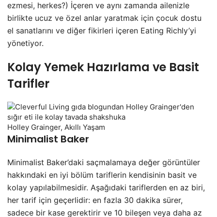
ezmesi, herkes?) İçeren ve aynı zamanda ailenizle
birlikte ucuz ve özel anlar yaratmak için çocuk dostu
el sanatlarını ve diğer fikirleri içeren Eating Richly’yi
yönetiyor.
Kolay Yemek Hazırlama ve Basit
Tarifler
Holley Grainger, Akıllı Yaşam
Minimalist Baker
Minimalist Baker’daki saçmalamaya değer görüntüler
hakkındaki en iyi bölüm tariflerin kendisinin basit ve
kolay yapılabilmesidir. Aşağıdaki tariflerden en az biri,
her tarif için geçerlidir: en fazla 30 dakika sürer,
sadece bir kase gerektirir ve 10 bileşen veya daha az