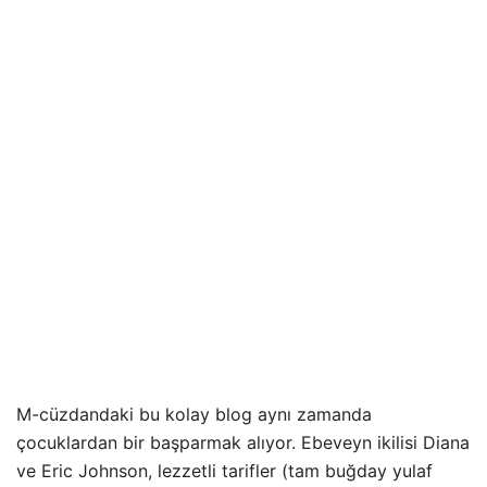
M-cüzdandaki bu kolay blog aynı zamanda
çocuklardan bir başparmak alıyor. Ebeveyn ikilisi Diana
ve Eric Johnson, lezzetli tarifler (tam buğday yulaf