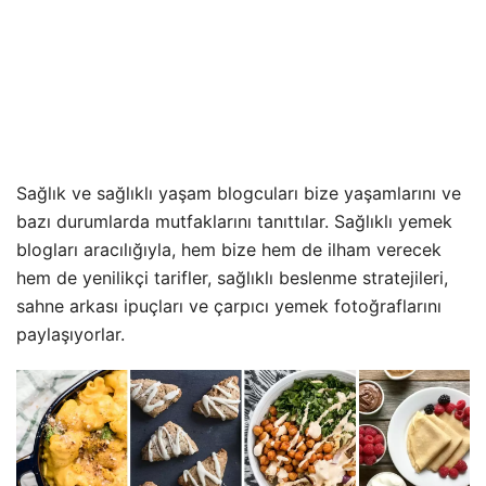
Sağlık ve sağlıklı yaşam blogcuları bize yaşamlarını ve
bazı durumlarda mutfaklarını tanıttılar. Sağlıklı yemek
blogları aracılığıyla, hem bize hem de ilham verecek
hem de yenilikçi tarifler, sağlıklı beslenme stratejileri,
sahne arkası ipuçları ve çarpıcı yemek fotoğraflarını
paylaşıyorlar.