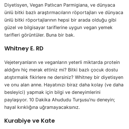
Diyetisyen, Vegan Patlıcan Parmigiana, ve dünyaca
ünlü bitki bazlı araştırmacıların röportajları ve dünyaca
ünlü bitki röportajlarının hepsi bir arada olduğu gibi
güzel ve bilgisayar tariflerine uygun vegan yemek
tarifleri görüntüler. Buna bir bak.
Whitney E. RD
Vejeteryanların ve veganların yeterli miktarda protein
aldığını hiç merak ettiniz mi? Bitki bazlı çocuk dostu
atıştırmalık fikirlere ne dersiniz? Whitney bir diyetisyen
ve onu alan anne. Hayatınızı biraz daha kolay (ve daha
besleyici) yapmak için bilgi ve deneyimlerini
paylaşıyor. 10 Dakika Ahududu Turşusu’nu deneyin;
hayal kırıklığına uğramayacaksınız.
Kurabiye ve Kate