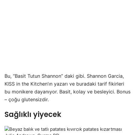
Bu, “Basit Tutun Shannon” daki gibi. Shannon Garcia,
KISS in the Kitchen’ın yazarı ve buradaki tarif fikirleri
bu monikere dayanıyor. Basit, kolay ve besleyici. Bonus
– çoğu glutensizdir.
Sağlıklı yiyecek