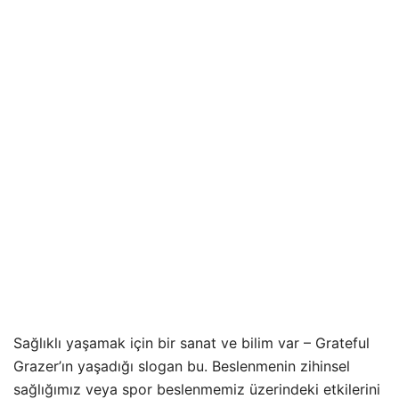
Sağlıklı yaşamak için bir sanat ve bilim var – Grateful
Grazer’ın yaşadığı slogan bu. Beslenmenin zihinsel
sağlığımız veya spor beslenmemiz üzerindeki etkilerini