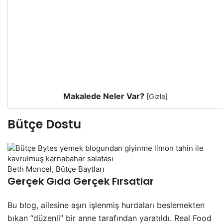
Makalede Neler Var?
[
Gizle
]
Bütçe Dostu
Beth Moncel, Bütçe Baytları
Gerçek Gıda Gerçek Fırsatlar
Bu blog, ailesine aşırı işlenmiş hurdaları beslemekten
bıkan “düzenli” bir anne tarafından yaratıldı. Real Food