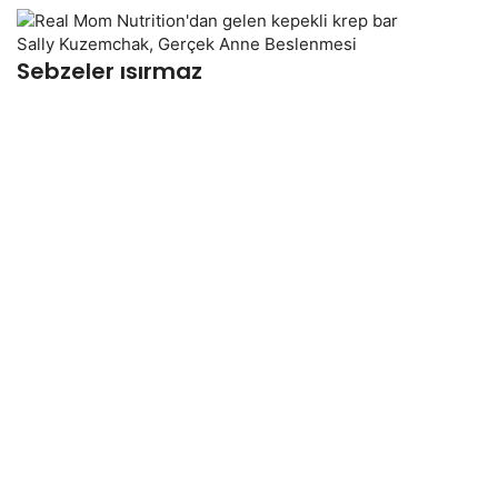
Sally Kuzemchak, Gerçek Anne Beslenmesi
Sebzeler ısırmaz