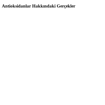
Antioksidanlar Hakkındaki Gerçekler