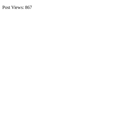
Post Views:
867