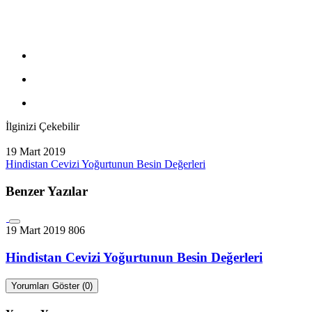
İlginizi Çekebilir
19 Mart 2019
Hindistan Cevizi Yoğurtunun Besin Değerleri
Benzer Yazılar
19 Mart 2019
806
Hindistan Cevizi Yoğurtunun Besin Değerleri
Yorumları Göster (0)