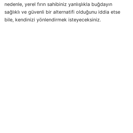
nedenle, yerel fırın sahibiniz yanlışlıkla buğdayın
sağlıklı ve güvenli bir alternatifi olduğunu iddia etse
bile, kendinizi yönlendirmek isteyeceksiniz.