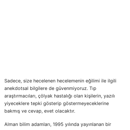
Sadece, size hecelenen hecelemenin eğilimi ile ilgili
anekdotsal bilgilere de güvenmiyoruz. Tıp
araştırmacıları, çölyak hastalığı olan kişilerin, yazılı
yiyeceklere tepki gösterip göstermeyeceklerine
bakmış ve cevap, evet olacaktır.
Alman bilim adamları, 1995 yılında yayınlanan bir