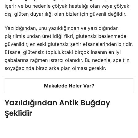
içerir ve bu nedenle çölyak hastalığı olan veya çölyak
dışı glüten duyarlılığı olan bizler için güvenli değildir.
Yazıldığından, unu yazıldığından ve yazıldığından
pişirilmiş undan üretildiği fikri, glütensiz beslenmede
güvenlidir, en eski glütensiz şehir efsanelerinden biridir.
Efsane, glütensiz topluluktaki birçok insanın en iyi
çabalarına rağmen ısrarcı olanıdır. Bu nedenle, spelt’ın
soyağacında biraz arka plan olması gerekir.
Makalede Neler Var?
Yazıldığından Antik Buğday
Şeklidir