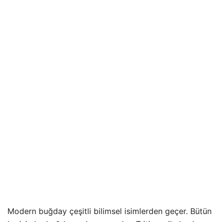
Modern buğday çeşitli bilimsel isimlerden geçer. Bütün