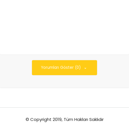
Yorumları Göster (0)
© Copyright 2019, Tüm Hakları Saklıdır