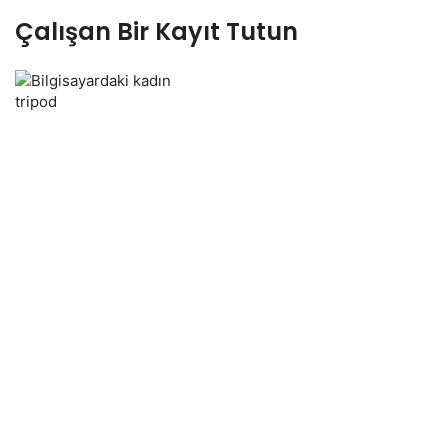
Çalışan Bir Kayıt Tutun
tripod