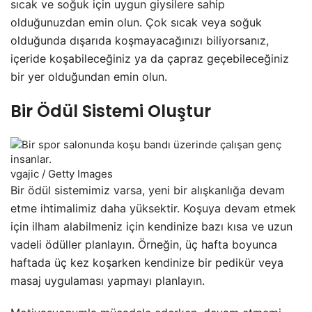
sıcak ve soğuk için uygun giysilere sahip
olduğunuzdan emin olun. Çok sıcak veya soğuk
olduğunda dışarıda koşmayacağınızı biliyorsanız,
içeride koşabileceğiniz ya da çapraz geçebileceğiniz
bir yer olduğundan emin olun.
Bir Ödül Sistemi Oluştur
vgajic / Getty Images
Bir ödül sistemimiz varsa, yeni bir alışkanlığa devam
etme ihtimalimiz daha yüksektir. Koşuya devam etmek
için ilham alabilmeniz için kendinize bazı kısa ve uzun
vadeli ödüller planlayın. Örneğin, üç hafta boyunca
haftada üç kez koşarken kendinize bir pedikür veya
masaj uygulaması yapmayı planlayın.