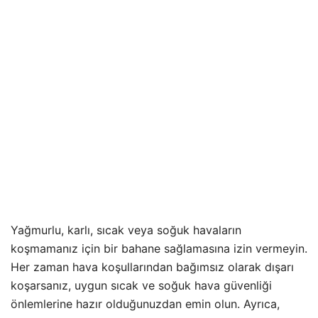
Yağmurlu, karlı, sıcak veya soğuk havaların
koşmamanız için bir bahane sağlamasına izin vermeyin.
Her zaman hava koşullarından bağımsız olarak dışarı
koşarsanız, uygun sıcak ve soğuk hava güvenliği
önlemlerine hazır olduğunuzdan emin olun. Ayrıca,