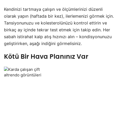
Kendinizi tartmaya çalışın ve ölçümlerinizi düzenli
olarak yapın (haftada bir kez), ilerlemenizi görmek için.
Tansiyonunuzu ve kolesterolünüzü kontrol ettirin ve
birkaç ay içinde tekrar test etmek için takip edin. Her
sabah istirahat kalp atış hızınızı alın – kondisyonunuzu
geliştirirken, aşağı indiğini görmelisiniz.
Kötü Bir Hava Planınız Var
altrendo görüntüleri