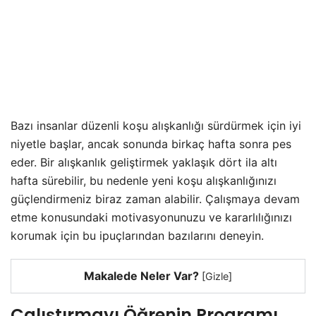
Bazı insanlar düzenli koşu alışkanlığı sürdürmek için iyi
niyetle başlar, ancak sonunda birkaç hafta sonra pes
eder. Bir alışkanlık geliştirmek yaklaşık dört ila altı
hafta sürebilir, bu nedenle yeni koşu alışkanlığınızı
güçlendirmeniz biraz zaman alabilir. Çalışmaya devam
etme konusundaki motivasyonunuzu ve kararlılığınızı
korumak için bu ipuçlarından bazılarını deneyin.
Makalede Neler Var?
[
Gizle
]
Çalıştırmayı Öğrenin Programı