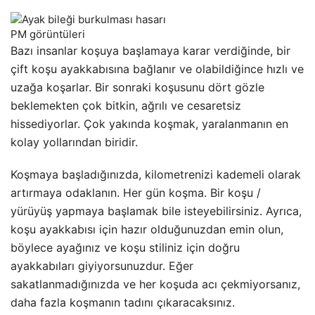
PM görüntüleri
Bazı insanlar koşuya başlamaya karar verdiğinde, bir
çift koşu ayakkabısına bağlanır ve olabildiğince hızlı ve
uzağa koşarlar. Bir sonraki koşusunu dört gözle
beklemekten çok bitkin, ağrılı ve cesaretsiz
hissediyorlar. Çok yakında koşmak, yaralanmanın en
kolay yollarından biridir.
Koşmaya başladığınızda, kilometrenizi kademeli olarak
artırmaya odaklanın. Her gün koşma. Bir koşu /
yürüyüş yapmaya başlamak bile isteyebilirsiniz. Ayrıca,
koşu ayakkabısı için hazır olduğunuzdan emin olun,
böylece ayağınız ve koşu stiliniz için doğru
ayakkabıları giyiyorsunuzdur. Eğer
sakatlanmadığınızda ve her koşuda acı çekmiyorsanız,
daha fazla koşmanın tadını çıkaracaksınız.