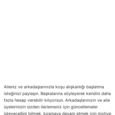
Aileniz ve arkadaşlarınızla koşu alışkanlığı başlatma
isteğinizi paylaşın. Başkalarına söyleyerek kendini daha
fazla hesap verebilir kılıyorsun. Arkadaşlarınızın ve aile
üyelerinizin sizden ilerlemeniz için güncellemeler
isteyeceğini bilmek, koşmaya devam etmek için motive