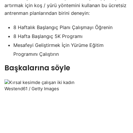
artırmak için koş / yürü yöntemini kullanan bu ücretsiz
antrenman planlarından birini deneyin:
8 Haftalık Başlangıç Planı Çalışmayı Öğrenin
8 Hafta Başlangıç 5K Programı
Mesafeyi Geliştirmek İçin Yürüme Eğitim
Programını Çalıştırın
Başkalarına söyle
Westend61 / Getty Images