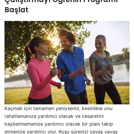
Başlat
Kaçmak için tamamen yeniyseniz, kesinlikle onu
rahatlamanıza yardımcı olacak ve cesaretini
kaybetmemenize yardımcı olacak bir planı takip
etmenize yardımcı olur. Koşu sürenizi yavaş yavaş