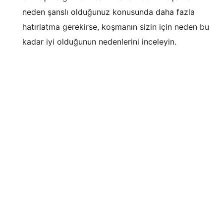
neden şanslı olduğunuz konusunda daha fazla
hatırlatma gerekirse, koşmanın sizin için neden bu
kadar iyi olduğunun nedenlerini inceleyin.