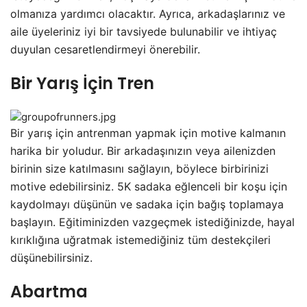
olmanıza yardımcı olacaktır. Ayrıca, arkadaşlarınız ve
aile üyeleriniz iyi bir tavsiyede bulunabilir ve ihtiyaç
duyulan cesaretlendirmeyi önerebilir.
Bir Yarış İçin Tren
Bir yarış için antrenman yapmak için motive kalmanın
harika bir yoludur. Bir arkadaşınızın veya ailenizden
birinin size katılmasını sağlayın, böylece birbirinizi
motive edebilirsiniz. 5K sadaka eğlenceli bir koşu için
kaydolmayı düşünün ve sadaka için bağış toplamaya
başlayın. Eğitiminizden vazgeçmek istediğinizde, hayal
kırıklığına uğratmak istemediğiniz tüm destekçileri
düşünebilirsiniz.
Abartma