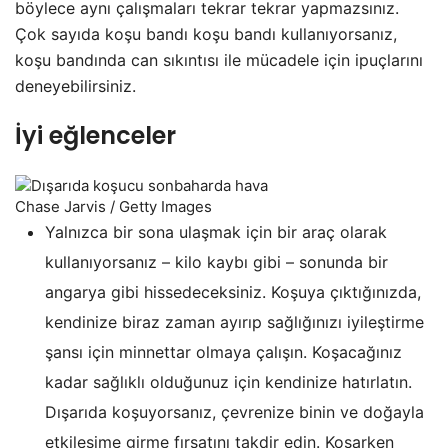
böylece aynı çalışmaları tekrar tekrar yapmazsınız.
Çok sayıda koşu bandı koşu bandı kullanıyorsanız,
koşu bandında can sıkıntısı ile mücadele için ipuçlarını
deneyebilirsiniz.
İyi eğlenceler
Chase Jarvis / Getty Images
Yalnızca bir sona ulaşmak için bir araç olarak
kullanıyorsanız – kilo kaybı gibi – sonunda bir
angarya gibi hissedeceksiniz. Koşuya çıktığınızda,
kendinize biraz zaman ayırıp sağlığınızı iyileştirme
şansı için minnettar olmaya çalışın. Koşacağınız
kadar sağlıklı olduğunuz için kendinize hatırlatın.
Dışarıda koşuyorsanız, çevrenize binin ve doğayla
etkileşime girme fırsatını takdir edin. Koşarken