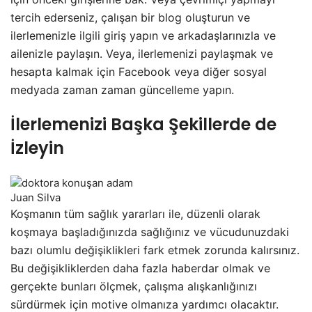
tercih ederseniz, çalışan bir blog oluşturun ve
ilerlemenizle ilgili giriş yapın ve arkadaşlarınızla ve
ailenizle paylaşın. Veya, ilerlemenizi paylaşmak ve
hesapta kalmak için Facebook veya diğer sosyal
medyada zaman zaman güncelleme yapın.
İlerlemenizi Başka Şekillerde de
İzleyin
Juan Silva
Koşmanın tüm sağlık yararları ile, düzenli olarak
koşmaya başladığınızda sağlığınız ve vücudunuzdaki
bazı olumlu değişiklikleri fark etmek zorunda kalırsınız.
Bu değişikliklerden daha fazla haberdar olmak ve
gerçekte bunları ölçmek, çalışma alışkanlığınızı
sürdürmek için motive olmanıza yardımcı olacaktır.