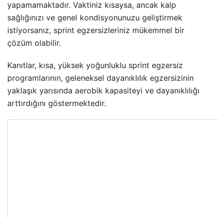
yapamamaktadır. Vaktiniz kısaysa, ancak kalp
sağlığınızı ve genel kondisyonunuzu geliştirmek
istiyorsanız, sprint egzersizleriniz mükemmel bir
çözüm olabilir.
Kanıtlar, kısa, yüksek yoğunluklu sprint egzersiz
programlarının, geleneksel dayanıklılık egzersizinin
yaklaşık yarısında aerobik kapasiteyi ve dayanıklılığı
arttırdığını göstermektedir.