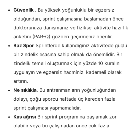
Güvenlik
. Bu yüksek yoğunluklu bir egzersiz
olduğundan, sprint çalışmasına başlamadan önce
doktorunuza danışmanız ve fiziksel aktivite hazırlık
anketini (PAR-Q) gözden geçirmeniz önerilir.
Baz Spor
Sprintlerde kullandığınız aktivitede güçlü
bir zindelik esasına sahip olmak da önemlidir. Bir
zindelik temeli oluşturmak için yüzde 10 kuralını
uygulayın ve egzersiz hacminizi kademeli olarak
artırın.
Ne sıklıkla.
Bu antrenmanların yoğunluğundan
dolayı, çoğu sporcu haftada üç kereden fazla
sprint çalışması yapmamalıdır.
Kas ağrısı
Bir sprint programına başlamak zor
olabilir veya bu çalışmadan önce çok fazla