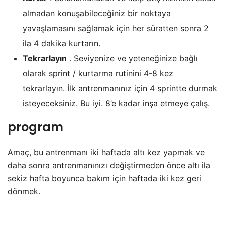
almadan konuşabileceğiniz bir noktaya
yavaşlamasını sağlamak için her süratten sonra 2
ila 4 dakika kurtarın.
Tekrarlayın
. Seviyenize ve yeteneğinize bağlı
olarak sprint / kurtarma rutinini 4-8 kez
tekrarlayın. İlk antrenmanınız için 4 sprintte durmak
isteyeceksiniz. Bu iyi. 8’e kadar inşa etmeye çalış.
program
Amaç, bu antrenmanı iki haftada altı kez yapmak ve
daha sonra antrenmanınızı değiştirmeden önce altı ila
sekiz hafta boyunca bakım için haftada iki kez geri
dönmek.