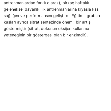
antrenmanlardan farklı olarak), birkaç haftalık
geleneksel dayanıklılık antrenmanlarına kıyasla kas
sağlığını ve performansını geliştirdi. Eğitimli grubun
kasları ayrıca sitrat sentezinde önemli bir artış
göstermiştir (sitrat, dokunun oksijen kullanma
yeteneğinin bir göstergesi olan bir enzimdir).