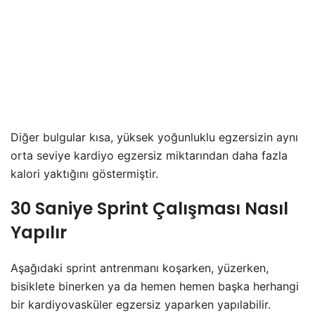
Diğer bulgular kısa, yüksek yoğunluklu egzersizin aynı
orta seviye kardiyo egzersiz miktarından daha fazla
kalori yaktığını göstermiştir.
30 Saniye Sprint Çalışması Nasıl
Yapılır
Aşağıdaki sprint antrenmanı koşarken, yüzerken,
bisiklete binerken ya da hemen hemen başka herhangi
bir kardiyovasküler egzersiz yaparken yapılabilir.