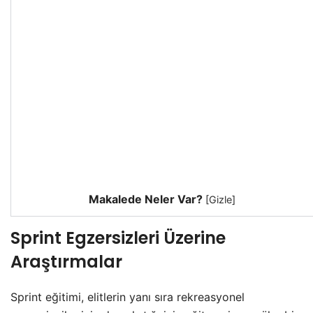
Makalede Neler Var?
[
Gizle
]
Sprint Egzersizleri Üzerine
Araştırmalar
Sprint eğitimi, elitlerin yanı sıra rekreasyonel