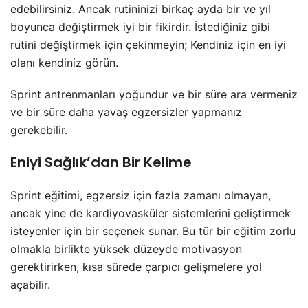
edebilirsiniz. Ancak rutininizi birkaç ayda bir ve yıl
boyunca değiştirmek iyi bir fikirdir. İstediğiniz gibi
rutini değiştirmek için çekinmeyin; Kendiniz için en iyi
olanı kendiniz görün.
Sprint antrenmanları yoğundur ve bir süre ara vermeniz
ve bir süre daha yavaş egzersizler yapmanız
gerekebilir.
Eniyi Sağlık’dan Bir Kelime
Sprint eğitimi, egzersiz için fazla zamanı olmayan,
ancak yine de kardiyovasküler sistemlerini geliştirmek
isteyenler için bir seçenek sunar. Bu tür bir eğitim zorlu
olmakla birlikte yüksek düzeyde motivasyon
gerektirirken, kısa sürede çarpıcı gelişmelere yol
açabilir.