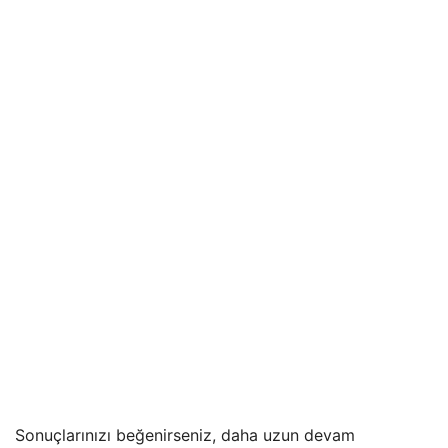
Sonuçlarınızı beğenirseniz, daha uzun devam