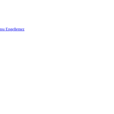
ansı Engellemez