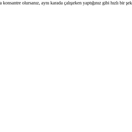
konsantre olursanız, aynı karada çalışırken yaptığınız gibi hızlı bir şek