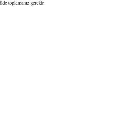
ilde toplamanız gerekir.