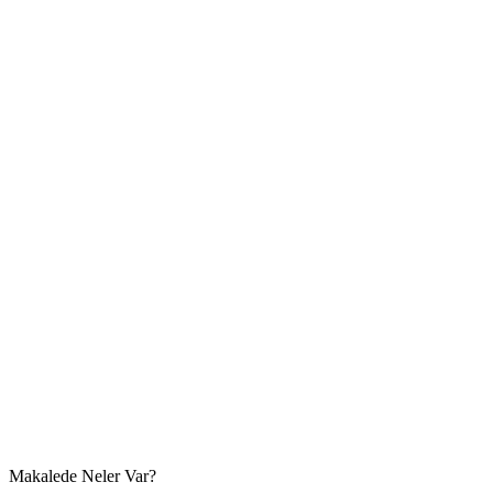
Makalede Neler Var?