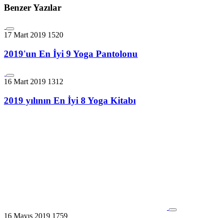
Benzer Yazılar
17 Mart 2019
1520
2019'un En İyi 9 Yoga Pantolonu
16 Mart 2019
1312
2019 yılının En İyi 8 Yoga Kitabı
16 Mayıs 2019
1759