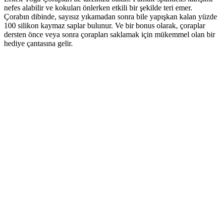
nefes alabilir ve kokuları önlerken etkili bir şekilde teri emer.
Çorabın dibinde, sayısız yıkamadan sonra bile yapışkan kalan yüzde
100 silikon kaymaz saplar bulunur. Ve bir bonus olarak, çoraplar
dersten önce veya sonra çorapları saklamak için mükemmel olan bir
hediye çantasına gelir.