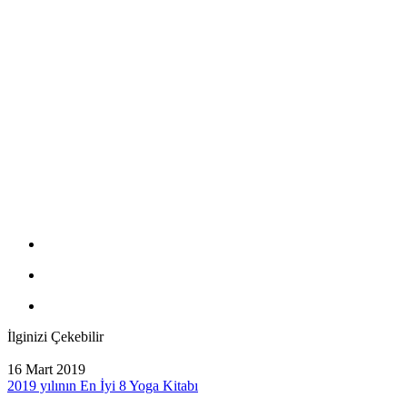
İlginizi Çekebilir
16 Mart 2019
2019 yılının En İyi 8 Yoga Kitabı