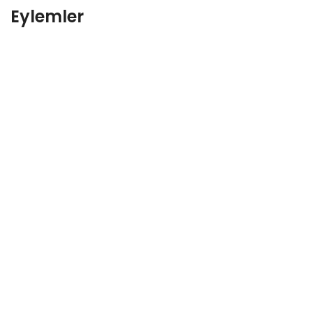
Eylemler