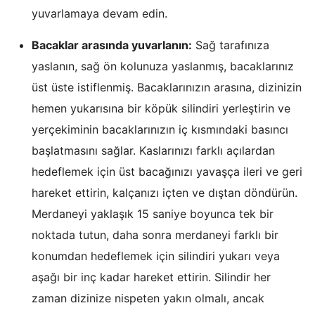
yuvarlamaya devam edin.
Bacaklar arasında yuvarlanın:
Sağ tarafınıza
yaslanın, sağ ön kolunuza yaslanmış, bacaklarınız
üst üste istiflenmiş. Bacaklarınızın arasına, dizinizin
hemen yukarısına bir köpük silindiri yerleştirin ve
yerçekiminin bacaklarınızın iç kısmındaki basıncı
başlatmasını sağlar. Kaslarınızı farklı açılardan
hedeflemek için üst bacağınızı yavaşça ileri ve geri
hareket ettirin, kalçanızı içten ve dıştan döndürün.
Merdaneyi yaklaşık 15 saniye boyunca tek bir
noktada tutun, daha sonra merdaneyi farklı bir
konumdan hedeflemek için silindiri yukarı veya
aşağı bir inç kadar hareket ettirin. Silindir her
zaman dizinize nispeten yakın olmalı, ancak