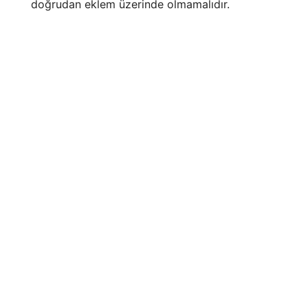
doğrudan eklem üzerinde olmamalıdır.