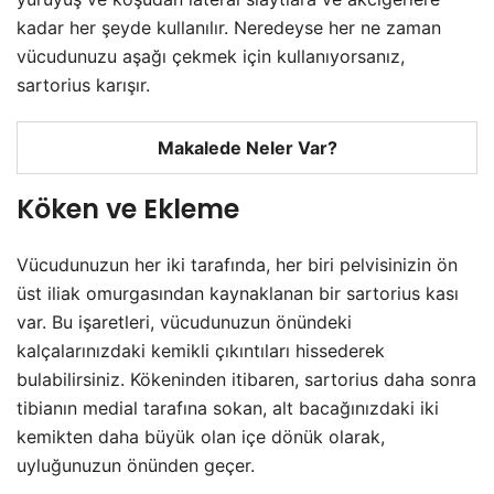
kadar her şeyde kullanılır. Neredeyse her ne zaman
vücudunuzu aşağı çekmek için kullanıyorsanız,
sartorius karışır.
Makalede Neler Var?
Köken ve Ekleme
Vücudunuzun her iki tarafında, her biri pelvisinizin ön
üst iliak omurgasından kaynaklanan bir sartorius kası
var. Bu işaretleri, vücudunuzun önündeki
kalçalarınızdaki kemikli çıkıntıları hissederek
bulabilirsiniz. Kökeninden itibaren, sartorius daha sonra
tibianın medial tarafına sokan, alt bacağınızdaki iki
kemikten daha büyük olan içe dönük olarak,
uyluğunuzun önünden geçer.