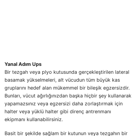
Yanal Adım Ups
Bir tezgah veya plyo kutusunda gerçekleştirilen lateral
basamak yükselmeleri, alt vücudun tüm büyük kas
gruplarını hedef alan mükemmel bir bileşik egzersizdir.
Bunları, vücut ağırlığınızdan başka hiçbir şey kullanarak
yapamazsınız veya egzersizi daha zorlaştırmak için
halter veya yüklü halter gibi direnç antrenmanı
ekipmanı kullanabilirsiniz.
Basit bir şekilde sağlam bir kutunun veya tezgahın bir