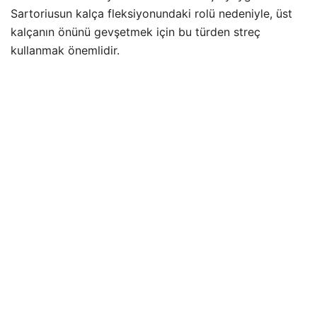
Sartoriusun kalça fleksiyonundaki rolü nedeniyle, üst
kalçanın önünü gevşetmek için bu türden streç
kullanmak önemlidir.