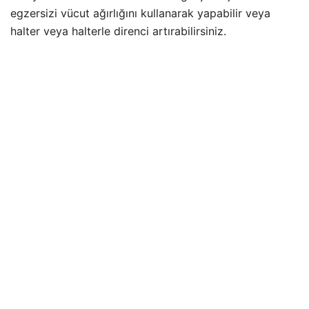
egzersizi vücut ağırlığını kullanarak yapabilir veya
halter veya halterle direnci artırabilirsiniz.