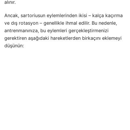
alınır.
Ancak, sartoriusun eylemlerinden ikisi – kalça kaçırma
ve dış rotasyon – genellikle ihmal edilir. Bu nedenle,
antrenmanınıza, bu eylemleri gerçekleştirmenizi
gerektiren aşağıdaki hareketlerden birkaçını eklemeyi
düşünün: