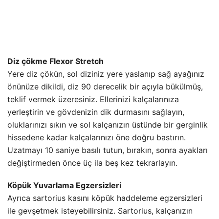
Diz çökme Flexor Stretch
Yere diz çökün, sol diziniz yere yaslanıp sağ ayağınız
önünüze dikildi, diz 90 derecelik bir açıyla bükülmüş,
teklif vermek üzeresiniz. Ellerinizi kalçalarınıza
yerleştirin ve gövdenizin dik durmasını sağlayın,
oluklarınızı sıkın ve sol kalçanızın üstünde bir gerginlik
hissedene kadar kalçalarınızı öne doğru bastırın.
Uzatmayı 10 saniye basılı tutun, bırakın, sonra ayakları
değiştirmeden önce üç ila beş kez tekrarlayın.
Köpük Yuvarlama Egzersizleri
Ayrıca sartorius kasını köpük haddeleme egzersizleri
ile gevşetmek isteyebilirsiniz. Sartorius, kalçanızın