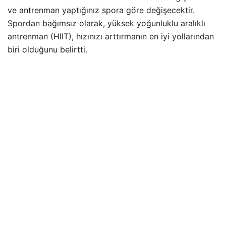
ve antrenman yaptığınız spora göre değişecektir.
Spordan bağımsız olarak, yüksek yoğunluklu aralıklı
antrenman (HIIT), hızınızı arttırmanın en iyi yollarından
biri olduğunu belirtti.