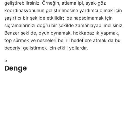
geliştirebilirsiniz. Örneğin, atlama ipi, ayak-göz
koordinasyonunun geliştirilmesine yardımcı olmak için
şaşırtıcı bir şekilde etkilidir; ipe hapsolmamak için
sıçramalarınızı doğru bir şekilde zamanlayabilmelisiniz.
Benzer şekilde, oyun oynamak, hokkabazlık yapmak,
top sürmek ve nesneleri belirli hedeflere atmak da bu
beceriyi geliştirmek için etkili yollardır.
5
Denge