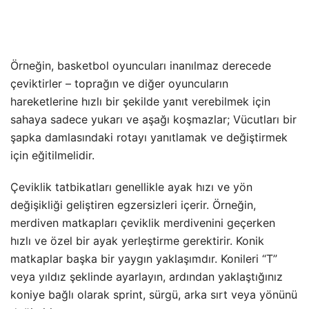
Örneğin, basketbol oyuncuları inanılmaz derecede
çeviktirler – toprağın ve diğer oyuncuların
hareketlerine hızlı bir şekilde yanıt verebilmek için
sahaya sadece yukarı ve aşağı koşmazlar; Vücutları bir
şapka damlasındaki rotayı yanıtlamak ve değiştirmek
için eğitilmelidir.
Çeviklik tatbikatları genellikle ayak hızı ve yön
değişikliği geliştiren egzersizleri içerir. Örneğin,
merdiven matkapları çeviklik merdivenini geçerken
hızlı ve özel bir ayak yerleştirme gerektirir. Konik
matkaplar başka bir yaygın yaklaşımdır. Konileri “T”
veya yıldız şeklinde ayarlayın, ardından yaklaştığınız
koniye bağlı olarak sprint, sürgü, arka sırt veya yönünü