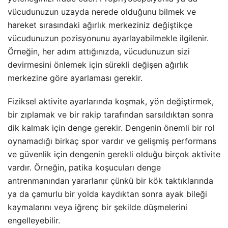
vücudunuzun uzayda nerede olduğunu bilmek ve
hareket sırasındaki ağırlık merkeziniz değiştikçe
vücudunuzun pozisyonunu ayarlayabilmekle ilgilenir.
Örneğin, her adım attığınızda, vücudunuzun sizi
devirmesini önlemek için sürekli değişen ağırlık
merkezine göre ayarlaması gerekir.
Fiziksel aktivite ayarlarında koşmak, yön değiştirmek,
bir zıplamak ve bir rakip tarafından sarsıldıktan sonra
dik kalmak için denge gerekir. Dengenin önemli bir rol
oynamadığı birkaç spor vardır ve gelişmiş performans
ve güvenlik için dengenin gerekli olduğu birçok aktivite
vardır. Örneğin, patika koşucuları denge
antrenmanından yararlanır çünkü bir kök taktıklarında
ya da çamurlu bir yolda kaydıktan sonra ayak bileği
kaymalarını veya iğrenç bir şekilde düşmelerini
engelleyebilir.