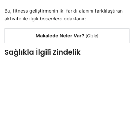
Bu, fitness geliştirmenin iki farklı alanını farklılaştıran
aktivite ile ilgili
becerilere
odaklanır:
Makalede Neler Var?
[
Gizle
]
Sağlıkla İlgili Zindelik