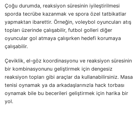
Çoğu durumda, reaksiyon süresinin iyileştirilmesi
sporda tecrübe kazanmak ve spora özel tatbikatlar
yapmaktan ibarettir. Örneğin, voleybol oyuncuları atış
topları üzerinde çalışabilir, futbol golleri diğer
oyuncular gol atmaya çalışırken hedefi korumaya
çalışabilir.
Çeviklik, el-göz koordinasyonu ve reaksiyon süresinin
bir kombinasyonunu geliştirmek için dengesiz
reaksiyon topları gibi araçlar da kullanabilirsiniz. Masa
tenisi oynamak ya da arkadaşlarınızla hack torbası
oynamak bile bu becerileri geliştirmek için harika bir
yol.