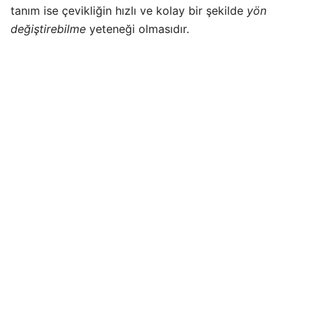
tanım ise çevikliğin hızlı ve kolay bir şekilde
yön
değiştirebilme
yeteneği olmasıdır.