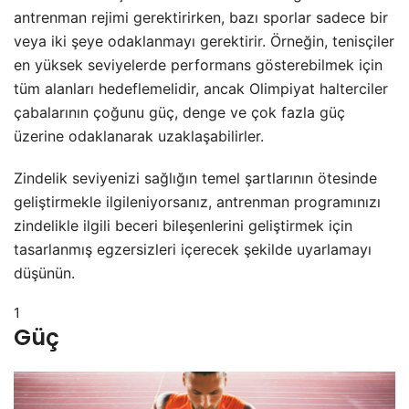
antrenman rejimi gerektirirken, bazı sporlar sadece bir
veya iki şeye odaklanmayı gerektirir. Örneğin, tenisçiler
en yüksek seviyelerde performans gösterebilmek için
tüm alanları hedeflemelidir, ancak Olimpiyat halterciler
çabalarının çoğunu güç, denge ve çok fazla güç
üzerine odaklanarak uzaklaşabilirler.
Zindelik seviyenizi sağlığın temel şartlarının ötesinde
geliştirmekle ilgileniyorsanız, antrenman programınızı
zindelikle ilgili beceri bileşenlerini geliştirmek için
tasarlanmış egzersizleri içerecek şekilde uyarlamayı
düşünün.
1
Güç