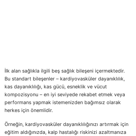
İlk alan sağlıkla ilgili beş sağlık bileşeni içermektedir.
Bu standart bileşenler – kardiyovasküler dayanıklılık,
kas dayanıklılığı, kas gücü, esneklik ve vücut
kompozisyonu – en iyi seviyede rekabet etmek veya
performans yapmak istemenizden bağımsız olarak
herkes için önemlidir.
Örneğin, kardiyovasküler dayanıklılığınızı artırmak için
eğitim aldığınızda, kalp hastalığı riskinizi azaltmanıza