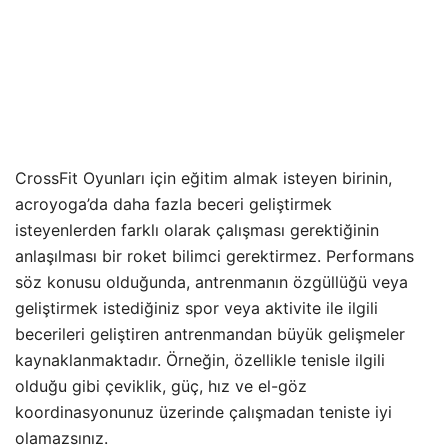
CrossFit Oyunları için eğitim almak isteyen birinin,
acroyoga’da daha fazla beceri geliştirmek
isteyenlerden farklı olarak çalışması gerektiğinin
anlaşılması bir roket bilimci gerektirmez. Performans
söz konusu olduğunda, antrenmanın özgüllüğü veya
geliştirmek istediğiniz spor veya aktivite ile ilgili
becerileri geliştiren antrenmandan büyük gelişmeler
kaynaklanmaktadır. Örneğin, özellikle tenisle ilgili
olduğu gibi çeviklik, güç, hız ve el-göz
koordinasyonunuz üzerinde çalışmadan teniste iyi
olamazsınız.