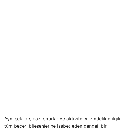
Aynı şekilde, bazı sporlar ve aktiviteler, zindelikle ilgili
tüm beceri bileşenlerine isabet eden dengeli bir