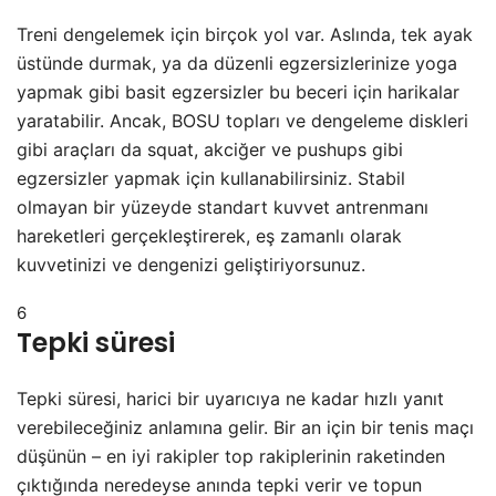
Treni dengelemek için birçok yol var. Aslında, tek ayak
üstünde durmak, ya da düzenli egzersizlerinize yoga
yapmak gibi basit egzersizler bu beceri için harikalar
yaratabilir. Ancak, BOSU topları ve dengeleme diskleri
gibi araçları da squat, akciğer ve pushups gibi
egzersizler yapmak için kullanabilirsiniz. Stabil
olmayan bir yüzeyde standart kuvvet antrenmanı
hareketleri gerçekleştirerek, eş zamanlı olarak
kuvvetinizi ve dengenizi geliştiriyorsunuz.
6
Tepki süresi
Tepki süresi, harici bir uyarıcıya ne kadar hızlı yanıt
verebileceğiniz anlamına gelir. Bir an için bir tenis maçı
düşünün – en iyi rakipler top rakiplerinin raketinden
çıktığında neredeyse anında tepki verir ve topun