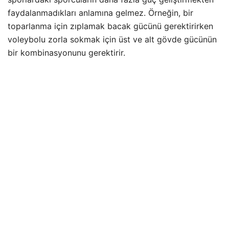
faydalanmadıkları anlamına gelmez. Örneğin, bir
toparlanma için zıplamak bacak gücünü gerektirirken
voleybolu zorla sokmak için üst ve alt gövde gücünün
bir kombinasyonunu gerektirir.