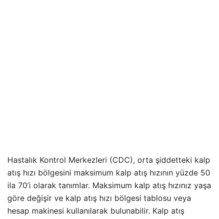
Hastalık Kontrol Merkezleri (CDC), orta şiddetteki kalp
atış hızı bölgesini maksimum kalp atış hızının yüzde 50
ila 70’i olarak tanımlar. Maksimum kalp atış hızınız yaşa
göre değişir ve kalp atış hızı bölgesi tablosu veya
hesap makinesi kullanılarak bulunabilir. Kalp atış