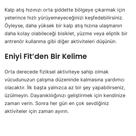
Kalp atış hızınızı orta şiddette bölgeye çıkarmak için
yeterince hızlı yürüyemeyeceğinizi keşfedebilirsiniz.
Öyleyse, daha yüksek bir kalp atış hızına ulaşmanın
daha kolay olabileceği bisiklet, yüzme veya eliptik bir
antrenör kullanma gibi diğer aktiviteleri düşünün.
Eniyi Fit’den Bir Kelime
Orta derecede fiziksel aktiviteye sahip olmak
vücudunuzun çalışma düzeninde kalmasına yardımcı
olacaktır. İlk başta yalnızca az bir şey yapabilirseniz,
üzülmeyin. Dayanıklılığınızı geliştirmek için kendinize
zaman verin. Sonra her gün en çok sevdiğiniz
aktiviteler için zaman ayırın.