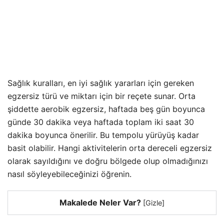
Sağlık kuralları, en iyi sağlık yararları için gereken
egzersiz türü ve miktarı için bir reçete sunar. Orta
şiddette aerobik egzersiz, haftada beş gün boyunca
günde 30 dakika veya haftada toplam iki saat 30
dakika boyunca önerilir. Bu tempolu yürüyüş kadar
basit olabilir. Hangi aktivitelerin orta dereceli egzersiz
olarak sayıldığını ve doğru bölgede olup olmadığınızı
nasıl söyleyebileceğinizi öğrenin.
Makalede Neler Var?
[
Gizle
]