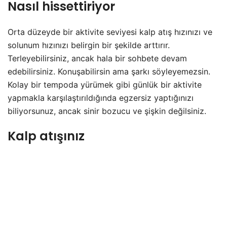
Nasıl hissettiriyor
Orta düzeyde bir aktivite seviyesi kalp atış hızınızı ve
solunum hızınızı belirgin bir şekilde arttırır.
Terleyebilirsiniz, ancak hala bir sohbete devam
edebilirsiniz. Konuşabilirsin ama şarkı söyleyemezsin.
Kolay bir tempoda yürümek gibi günlük bir aktivite
yapmakla karşılaştırıldığında egzersiz yaptığınızı
biliyorsunuz, ancak sinir bozucu ve şişkin değilsiniz.
Kalp atışınız