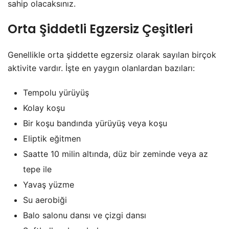
sahip olacaksınız.
Orta Şiddetli Egzersiz Çeşitleri
Genellikle orta şiddette egzersiz olarak sayılan birçok
aktivite vardır. İşte en yaygın olanlardan bazıları:
Tempolu yürüyüş
Kolay koşu
Bir koşu bandında yürüyüş veya koşu
Eliptik eğitmen
Saatte 10 milin altında, düz bir zeminde veya az
tepe ile
Yavaş yüzme
Su aerobiği
Balo salonu dansı ve çizgi dansı