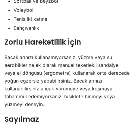
Softball ve beyzbol
Voleybol
Tenis iki katına
Bahçıvanlık
Zorlu Hareketlilik İçin
Bacaklarınızı kullanamıyorsanız, yüzme veya su
aerobiklerine ek olarak manuel tekerlekli sandalye
veya el döngüsü (ergometre) kullanarak orta derecede
yoğun egzersiz yapabilirsiniz. Bacaklarınızı
kullanabilirsiniz ancak yürümeye veya koşmaya
tahammül edemiyorsanız, bisiklete binmeyi veya
yüzmeyi deneyin.
Sayılmaz