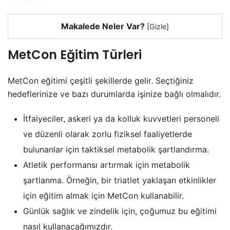
Makalede Neler Var?
[
Gizle
]
MetCon Eğitim Türleri
MetCon eğitimi çeşitli şekillerde gelir. Seçtiğiniz
hedeflerinize ve bazı durumlarda işinize bağlı olmalıdır.
İtfaiyeciler, askeri ya da kolluk kuvvetleri personeli
ve düzenli olarak zorlu fiziksel faaliyetlerde
bulunanlar için taktiksel metabolik şartlandırma.
Atletik performansı artırmak için metabolik
şartlanma. Örneğin, bir triatlet yaklaşan etkinlikler
için eğitim almak için MetCon kullanabilir.
Günlük sağlık ve zindelik için, çoğumuz bu eğitimi
nasıl kullanacağımızdır.