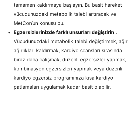
tamamen kaldırmaya başlayın. Bu basit hareket
vücudunuzdaki metabolik talebi artıracak ve
MetCon’un konusu bu.
Egzersizlerinizde farklı unsurları değiştirin
.
Vücudunuzdaki metabolik talebi değiştirmek, ağır
ağırlıkları kaldırmak, kardiyo seansları sırasında
biraz daha çalışmak, düzenli egzersizler yapmak,
kombinasyon egzersizleri yapmak veya düzenli
kardiyo egzersiz programınıza kısa kardiyo
patlamaları uygulamak kadar basit olabilir.