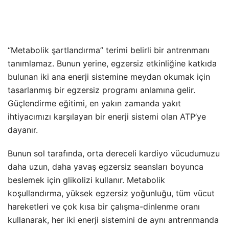
“Metabolik şartlandırma” terimi belirli bir antrenmanı
tanımlamaz. Bunun yerine, egzersiz etkinliğine katkıda
bulunan iki ana enerji sistemine meydan okumak için
tasarlanmış bir egzersiz programı anlamına gelir.
Güçlendirme eğitimi, en yakın zamanda yakıt
ihtiyacımızı karşılayan bir enerji sistemi olan ATP’ye
dayanır.
Bunun sol tarafında, orta dereceli kardiyo vücudumuzu
daha uzun, daha yavaş egzersiz seansları boyunca
beslemek için glikolizi kullanır. Metabolik
koşullandırma, yüksek egzersiz yoğunluğu, tüm vücut
hareketleri ve çok kısa bir çalışma-dinlenme oranı
kullanarak, her iki enerji sistemini de aynı antrenmanda