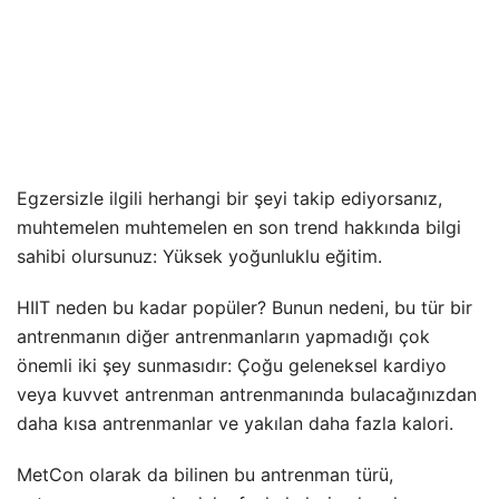
Egzersizle ilgili herhangi bir şeyi takip ediyorsanız,
muhtemelen muhtemelen en son trend hakkında bilgi
sahibi olursunuz: Yüksek yoğunluklu eğitim.
HIIT neden bu kadar popüler? Bunun nedeni, bu tür bir
antrenmanın diğer antrenmanların yapmadığı çok
önemli iki şey sunmasıdır: Çoğu geleneksel kardiyo
veya kuvvet antrenman antrenmanında bulacağınızdan
daha kısa antrenmanlar ve yakılan daha fazla kalori.
MetCon olarak da bilinen bu antrenman türü,