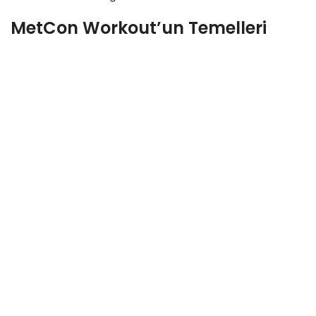
MetCon Workout’un Temelleri