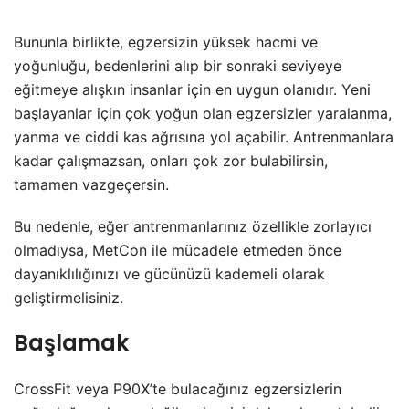
Bununla birlikte, egzersizin yüksek hacmi ve
yoğunluğu, bedenlerini alıp bir sonraki seviyeye
eğitmeye alışkın insanlar için en uygun olanıdır. Yeni
başlayanlar için çok yoğun olan egzersizler yaralanma,
yanma ve ciddi kas ağrısına yol açabilir. Antrenmanlara
kadar çalışmazsan, onları çok zor bulabilirsin,
tamamen vazgeçersin.
Bu nedenle, eğer antrenmanlarınız özellikle zorlayıcı
olmadıysa, MetCon ile mücadele etmeden önce
dayanıklılığınızı ve gücünüzü kademeli olarak
geliştirmelisiniz.
Başlamak
CrossFit veya P90X’te bulacağınız egzersizlerin