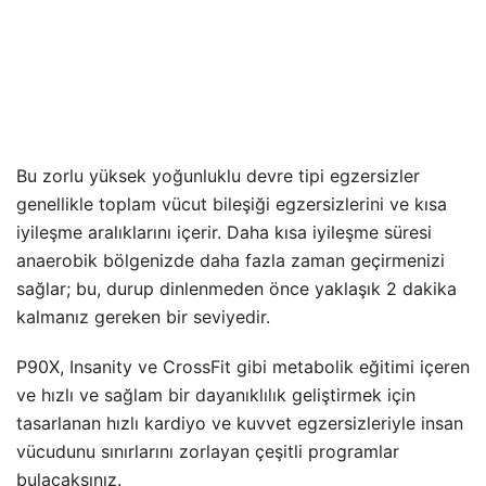
Bu zorlu yüksek yoğunluklu devre tipi egzersizler
genellikle toplam vücut bileşiği egzersizlerini ve kısa
iyileşme aralıklarını içerir. Daha kısa iyileşme süresi
anaerobik bölgenizde daha fazla zaman geçirmenizi
sağlar; bu, durup dinlenmeden önce yaklaşık 2 dakika
kalmanız gereken bir seviyedir.
P90X, Insanity ve CrossFit gibi metabolik eğitimi içeren
ve hızlı ve sağlam bir dayanıklılık geliştirmek için
tasarlanan hızlı kardiyo ve kuvvet egzersizleriyle insan
vücudunu sınırlarını zorlayan çeşitli programlar
bulacaksınız.