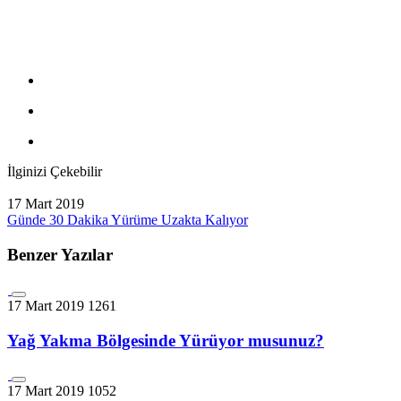
İlginizi Çekebilir
17 Mart 2019
Günde 30 Dakika Yürüme Uzakta Kalıyor
Benzer Yazılar
17 Mart 2019
1261
Yağ Yakma Bölgesinde Yürüyor musunuz?
17 Mart 2019
1052