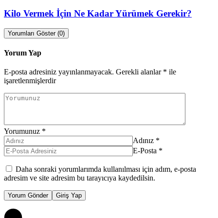
Kilo Vermek İçin Ne Kadar Yürümek Gerekir?
Yorumları Göster (0)
Yorum Yap
E-posta adresiniz yayınlanmayacak.
Gerekli alanlar
*
ile
işaretlenmişlerdir
Yorumunuz
*
Adınız
*
E-Posta
*
Daha sonraki yorumlarımda kullanılması için adım, e-posta
adresim ve site adresim bu tarayıcıya kaydedilsin.
Yorum Gönder
Giriş Yap