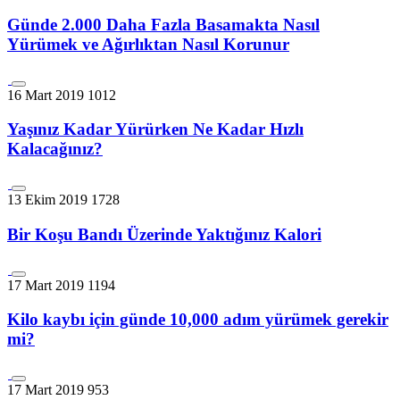
Günde 2.000 Daha Fazla Basamakta Nasıl
Yürümek ve Ağırlıktan Nasıl Korunur
16 Mart 2019
1012
Yaşınız Kadar Yürürken Ne Kadar Hızlı
Kalacağınız?
13 Ekim 2019
1728
Bir Koşu Bandı Üzerinde Yaktığınız Kalori
17 Mart 2019
1194
Kilo kaybı için günde 10,000 adım yürümek gerekir
mi?
17 Mart 2019
953