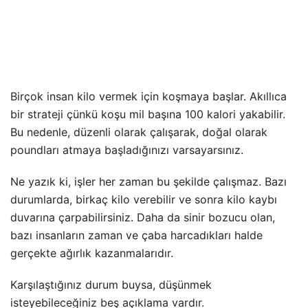
Birçok insan kilo vermek için koşmaya başlar. Akıllıca
bir strateji çünkü koşu mil başına 100 kalori yakabilir.
Bu nedenle, düzenli olarak çalışarak, doğal olarak
poundları atmaya başladığınızı varsayarsınız.
Ne yazık ki, işler her zaman bu şekilde çalışmaz. Bazı
durumlarda, birkaç kilo verebilir ve sonra kilo kaybı
duvarına çarpabilirsiniz. Daha da sinir bozucu olan,
bazı insanların zaman ve çaba harcadıkları halde
gerçekte ağırlık kazanmalarıdır.
Karşılaştığınız durum buysa, düşünmek
isteyebileceğiniz beş açıklama vardır.