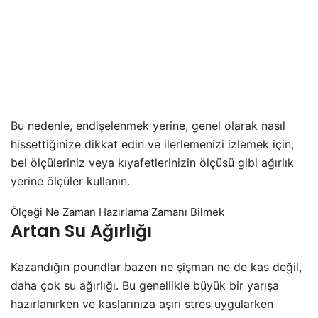
Bu nedenle, endişelenmek yerine, genel olarak nasıl
hissettiğinize dikkat edin ve ilerlemenizi izlemek için,
bel ölçüleriniz veya kıyafetlerinizin ölçüsü gibi ağırlık
yerine ölçüler kullanın.
Ölçeği Ne Zaman Hazırlama Zamanı Bilmek
Artan Su Ağırlığı
Kazandığın poundlar bazen ne şişman ne de kas değil,
daha çok su ağırlığı. Bu genellikle büyük bir yarışa
hazırlanırken ve kaslarınıza aşırı stres uygularken