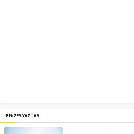
BENZER YAZILAR