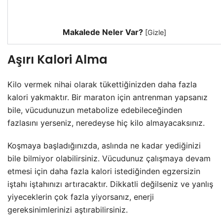
Makalede Neler Var?
[
Gizle
]
Aşırı Kalori Alma
Kilo vermek nihai olarak tükettiğinizden daha fazla
kalori yakmaktır. Bir maraton için antrenman yapsanız
bile, vücudunuzun metabolize edebileceğinden
fazlasını yerseniz, neredeyse hiç kilo almayacaksınız.
Koşmaya başladığınızda, aslında ne kadar yediğinizi
bile bilmiyor olabilirsiniz. Vücudunuz çalışmaya devam
etmesi için daha fazla kalori istediğinden egzersizin
iştahı iştahınızı artıracaktır. Dikkatli değilseniz ve yanlış
yiyeceklerin çok fazla yiyorsanız, enerji
gereksinimlerinizi aştırabilirsiniz.