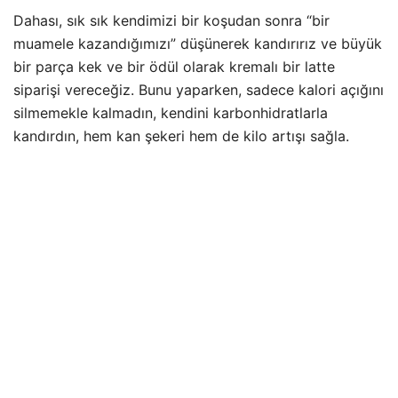
Dahası, sık sık kendimizi bir koşudan sonra “bir
muamele kazandığımızı” düşünerek kandırırız ve büyük
bir parça kek ve bir ödül olarak kremalı bir latte
siparişi vereceğiz. Bunu yaparken, sadece kalori açığını
silmemekle kalmadın, kendini karbonhidratlarla
kandırdın, hem kan şekeri hem de kilo artışı sağla.