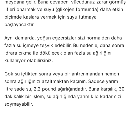
meydana gelir. Buna cevaben, vücudunuz zarar görmüş
lifleri onarmak ve suyu (glikojen formunda) daha etkin
biçimde kaslara vermek için suyu tutmaya
başlayacaktır.
Aynı damarda, yoğun egzersizler sizi normalden daha
fazla su içmeye teşvik edebilir. Bu nedenle, daha sonra
idrara çıkma ile dökülecek olan fazla su ağırlığını
kullanıyor olabilirsiniz.
Çok su içtikten sonra veya bir antrenmandan hemen
sonra ağırlığınızı azaltmaktan kaçının. Sadece yarım
litre sade su, 2,2 pound ağırlığındadır. Buna karşılık, 30
dakikalık bir işlem, su ağırlığında yarım kilo kadar sizi
soymayabilir.