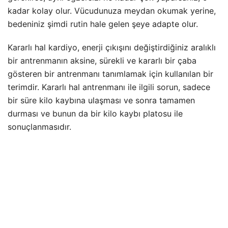
kadar kolay olur. Vücudunuza meydan okumak yerine,
bedeniniz şimdi rutin hale gelen şeye adapte olur.
Kararlı hal kardiyo, enerji çıkışını değiştirdiğiniz aralıklı
bir antrenmanın aksine, sürekli ve kararlı bir çaba
gösteren bir antrenmanı tanımlamak için kullanılan bir
terimdir. Kararlı hal antrenmanı ile ilgili sorun, sadece
bir süre kilo kaybına ulaşması ve sonra tamamen
durması ve bunun da bir kilo kaybı platosu ile
sonuçlanmasıdır.