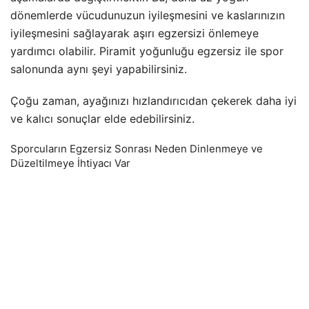
dönemlerde vücudunuzun iyileşmesini ve kaslarınızın
iyileşmesini sağlayarak aşırı egzersizi önlemeye
yardımcı olabilir. Piramit yoğunluğu egzersiz ile spor
salonunda aynı şeyi yapabilirsiniz.
Çoğu zaman, ayağınızı hızlandırıcıdan çekerek daha iyi
ve kalıcı sonuçlar elde edebilirsiniz.
Sporcuların Egzersiz Sonrası Neden Dinlenmeye ve
Düzeltilmeye İhtiyacı Var