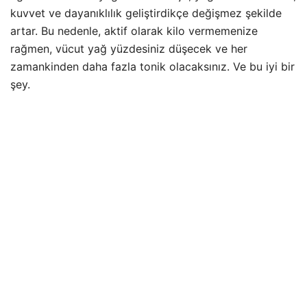
kuvvet ve dayanıklılık geliştirdikçe değişmez şekilde
artar. Bu nedenle, aktif olarak kilo vermemenize
rağmen, vücut yağ yüzdesiniz düşecek ve her
zamankinden daha fazla tonik olacaksınız. Ve bu iyi bir
şey.