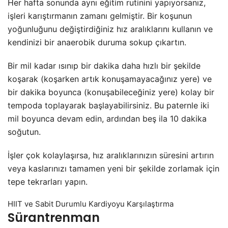
Her hafta sonunda aynı eğitim rutinini yapıyorsanız,
işleri karıştırmanın zamanı gelmiştir. Bir koşunun
yoğunluğunu değiştirdiğiniz hız aralıklarını kullanın ve
kendinizi bir anaerobik duruma sokup çıkartın.
Bir mil kadar ısınıp bir dakika daha hızlı bir şekilde
koşarak (koşarken artık konuşamayacağınız yere) ve
bir dakika boyunca (konuşabileceğiniz yere) kolay bir
tempoda toplayarak başlayabilirsiniz. Bu paternle iki
mil boyunca devam edin, ardından beş ila 10 dakika
soğutun.
İşler çok kolaylaşırsa, hız aralıklarınızın süresini artırın
veya kaslarınızı tamamen yeni bir şekilde zorlamak için
tepe tekrarları yapın.
HIIT ve Sabit Durumlu Kardiyoyu Karşılaştırma
Sürantrenman