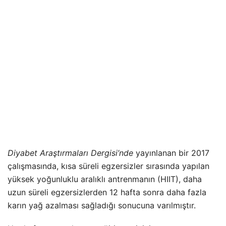
Diyabet Araştırmaları Dergisi’nde
yayınlanan bir 2017
çalışmasında, kısa süreli egzersizler sırasında yapılan
yüksek yoğunluklu aralıklı antrenmanın (HIIT), daha
uzun süreli egzersizlerden 12 hafta sonra daha fazla
karın yağ azalması sağladığı sonucuna varılmıştır.