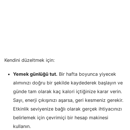
Kendini düzeltmek için:
Yemek günlüğü tut.
Bir hafta boyunca yiyecek
alımınızı doğru bir şekilde kaydederek başlayın ve
günde tam olarak kaç kalori içtiğinize karar verin.
Sayı, enerji çıkışınızı aşarsa, geri kesmeniz gerekir.
Etkinlik seviyenize bağlı olarak gerçek ihtiyacınızı
belirlemek için çevrimiçi bir hesap makinesi
kullanın.