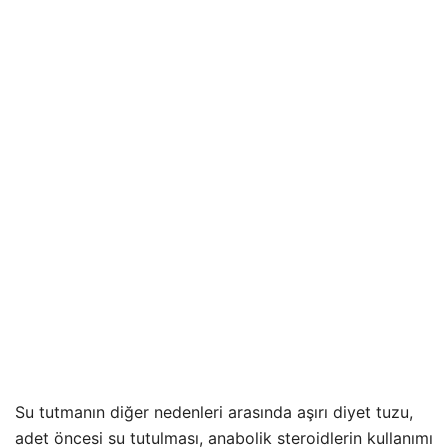
Su tutmanın diğer nedenleri arasında aşırı diyet tuzu,
adet öncesi su tutulması, anabolik steroidlerin kullanımı