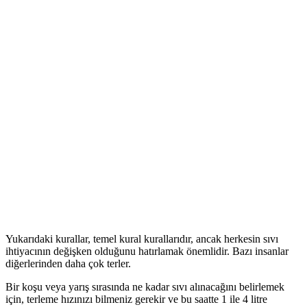
Yukarıdaki kurallar, temel kural kurallarıdır, ancak herkesin sıvı
ihtiyacının değişken olduğunu hatırlamak önemlidir. Bazı insanlar
diğerlerinden daha çok terler.
Bir koşu veya yarış sırasında ne kadar sıvı alınacağını belirlemek
için, terleme hızınızı bilmeniz gerekir ve bu saatte 1 ile 4 litre