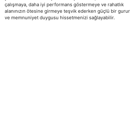
çalışmaya, daha iyi performans göstermeye ve rahatlık
alanınızın ötesine girmeye teşvik ederken güçlü bir gurur
ve memnuniyet duygusu hissetmenizi sağlayabilir.