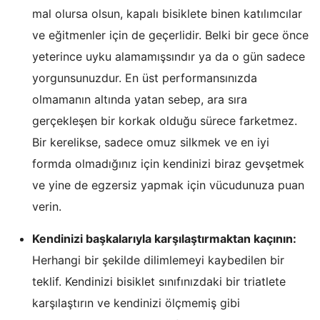
mal olursa olsun, kapalı bisiklete binen katılımcılar
ve eğitmenler için de geçerlidir. Belki bir gece önce
yeterince uyku alamamışsındır ya da o gün sadece
yorgunsunuzdur. En üst performansınızda
olmamanın altında yatan sebep, ara sıra
gerçekleşen bir korkak olduğu sürece farketmez.
Bir kerelikse, sadece omuz silkmek ve en iyi
formda olmadığınız için kendinizi biraz gevşetmek
ve yine de egzersiz yapmak için vücudunuza puan
verin.
Kendinizi başkalarıyla karşılaştırmaktan kaçının:
Herhangi bir şekilde dilimlemeyi kaybedilen bir
teklif. Kendinizi bisiklet sınıfınızdaki bir triatlete
karşılaştırın ve kendinizi ölçmemiş gibi