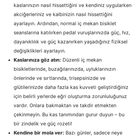
kaslarınızın nasıl hissettiğini ve kendiniz uygularken
akciğerleriniz ve kalbinizin nasıl hissettiğini
ayarlayın. Ardından, normal iç mekan bisiklet
seanslarına katılırken pedal vuruşlarınızda güç, hız,
dayanıklılık ve güç kazanırken yaşadığınız fiziksel
değişiklikleri ayarlayın.
Kaslarınıza göz atın:
Düzenli iç mekan
bisikletlerinde, buzağılarınızda, uyluklarınızın
önlerinde ve sırtlarında, trisepsinizde ve
glütilerinizde daha fazla kas kuvveti geliştirdiğiniz
için belirli yerlerde eğri oluşturma zorunluluğunuz
vardır. Onlara bakmaktan ve takdir etmekten
çekinmeyin. Bu kas tanımından gurur duyun – bu
bir zindelik ve güç rozeti!
Kendine bir mola ver:
Bazı günler, sadece neye