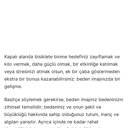
Kapalı alanda bisiklete binme hedefiniz zayıflamak ve
kilo vermek, daha güçlü olmak, bir etkinliğe katılmak
veya stresinizi atmak olsun, ek bir çaba göstermeden
ekstra bir bonus kazanabilirsiniz: beden imajınızda bir
gelişme.
Basitçe söylemek gerekirse, beden imajınız bedeninizin
zihinsel temsilidir; bedeniniz ve onun şekli ve
büyüklüğü hakkında sahip olduğunuz tutum, inanç ve
algıları yansıtır. Ayrıca içinde ne kadar rahat