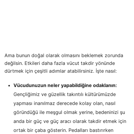
Ama bunun doğal olarak olmasını beklemek zorunda
değilsin. Etkileri daha fazla vücut takdir yönünde
dürtmek için çeşitli adımlar atabilirsiniz. İşte nasıl:
Vücudunuzun neler yapabildiğine odaklanın:
Gençliğimiz ve güzellik takıntılı kültürümüzde
yapması inanılmaz derecede kolay olan, nasıl
göründüğü ile meşgul olmak yerine, bedeninizi şu
anda bir güç ve güç aracı olarak takdir etmek için
ortak bir çaba gösterin. Pedalları bastırırken