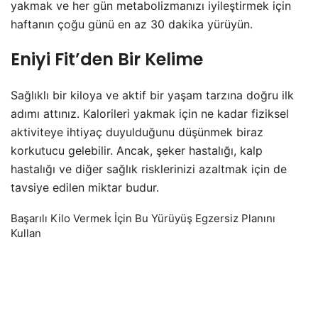
yakmak ve her gün metabolizmanızı iyileştirmek için
haftanın çoğu günü en az 30 dakika yürüyün.
Eniyi Fit’den Bir Kelime
Sağlıklı bir kiloya ve aktif bir yaşam tarzına doğru ilk
adımı attınız. Kalorileri yakmak için ne kadar fiziksel
aktiviteye ihtiyaç duyulduğunu düşünmek biraz
korkutucu gelebilir. Ancak, şeker hastalığı, kalp
hastalığı ve diğer sağlık risklerinizi azaltmak için de
tavsiye edilen miktar budur.
Başarılı Kilo Vermek İçin Bu Yürüyüş Egzersiz Planını
Kullan