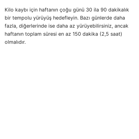
Kilo kaybı için haftanın çoğu günü 30 ila 90 dakikalık
bir tempolu yürüyüş hedefleyin. Bazı günlerde daha
fazla, diğerlerinde ise daha az yürüyebilirsiniz, ancak
haftanın toplam süresi en az 150 dakika (2,5 saat)
olmalıdır.