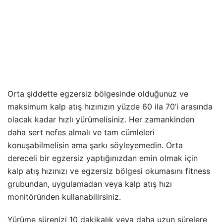
Orta şiddette egzersiz bölgesinde olduğunuz ve
maksimum kalp atış hızınızın yüzde 60 ila 70’i arasında
olacak kadar hızlı yürümelisiniz. Her zamankinden
daha sert nefes almalı ve tam cümleleri
konuşabilmelisin ama şarkı söyleyemedin. Orta
dereceli bir egzersiz yaptığınızdan emin olmak için
kalp atış hızınızı ve egzersiz bölgesi okumasını fitness
grubundan, uygulamadan veya kalp atış hızı
monitöründen kullanabilirsiniz.
Yürüme sürenizi 10 dakikalık veya daha uzun sürelere