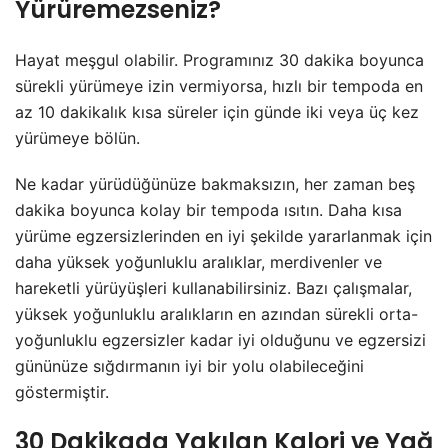
Yürüremezseniz?
Hayat meşgul olabilir. Programınız 30 dakika boyunca
sürekli yürümeye izin vermiyorsa, hızlı bir tempoda en
az 10 dakikalık kısa süreler için günde iki veya üç kez
yürümeye bölün.
Ne kadar yürüdüğünüze bakmaksızın, her zaman beş
dakika boyunca kolay bir tempoda ısıtın. Daha kısa
yürüme egzersizlerinden en iyi şekilde yararlanmak için
daha yüksek yoğunluklu aralıklar, merdivenler ve
hareketli yürüyüşleri kullanabilirsiniz. Bazı çalışmalar,
yüksek yoğunluklu aralıkların en azından sürekli orta-
yoğunluklu egzersizler kadar iyi olduğunu ve egzersizi
gününüze sığdırmanın iyi bir yolu olabileceğini
göstermiştir.
30 Dakikada Yakılan Kalori ve Yağ