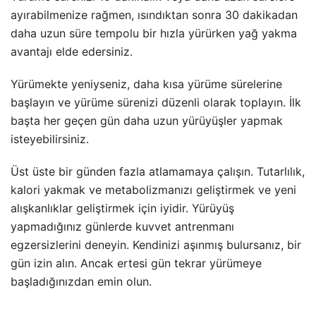
ayırabilmenize rağmen, ısındıktan sonra 30 dakikadan
daha uzun süre tempolu bir hızla yürürken yağ yakma
avantajı elde edersiniz.
Yürümekte yeniyseniz, daha kısa yürüme sürelerine
başlayın ve yürüme sürenizi düzenli olarak toplayın. İlk
başta her geçen gün daha uzun yürüyüşler yapmak
isteyebilirsiniz.
Üst üste bir günden fazla atlamamaya çalışın. Tutarlılık,
kalori yakmak ve metabolizmanızı geliştirmek ve yeni
alışkanlıklar geliştirmek için iyidir. Yürüyüş
yapmadığınız günlerde kuvvet antrenmanı
egzersizlerini deneyin. Kendinizi aşınmış bulursanız, bir
gün izin alın. Ancak ertesi gün tekrar yürümeye
başladığınızdan emin olun.