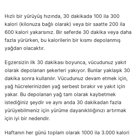
Hızlı bir yürüyüş hızında, 30 dakikada 100 ila 300
kalori (kilonuza bağlı olarak) veya bir saatte 200 ila
600 kalori yakarsınız. Bir seferde 30 dakika veya daha
fazla yürürken, bu kalorilerin bir kısmı depolanmış
yağdan olacaktır.
Egzersizin ilk 30 dakikası boyunca, vücudunuz yakıt
olarak depolanan şekerleri yakıyor. Bunlar yaklaşık 30
dakika sonra kullanılır. Vücudunuz devam etmek için,
yağ hücrelerinizden yağ serbest bırakır ve yakıt için
yakar. Bu depolanan yağ tam olarak kaybetmek
istediğiniz şeydir ve aynı anda 30 dakikadan fazla
yürüyebilmeniz için yürüme dayanıklılığınızı artırmak
için iyi bir nedendir.
Haftanın her günü toplam olarak 1000 ila 3.000 kalori