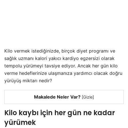
Kilo vermek istediğinizde, birçok diyet programı ve
sağlık uzmanı kalori yakıcı kardiyo egzersizi olarak
tempolu yürümeyi tavsiye ediyor. Ancak her gün kilo
verme hedeflerinize ulaşmanıza yardımcı olacak doğru
yürüyüş miktarı nedir?
Makalede Neler Var?
[
Gizle
]
Kilo kaybı için her gün ne kadar
yürümek