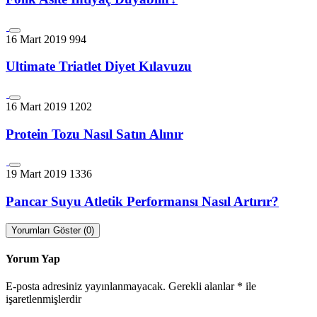
16 Mart 2019
994
Ultimate Triatlet Diyet Kılavuzu
16 Mart 2019
1202
Protein Tozu Nasıl Satın Alınır
19 Mart 2019
1336
Pancar Suyu Atletik Performansı Nasıl Artırır?
Yorumları Göster (0)
Yorum Yap
E-posta adresiniz yayınlanmayacak.
Gerekli alanlar
*
ile
işaretlenmişlerdir