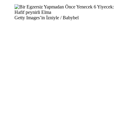
Getty Images’in İzniyle / Babybel